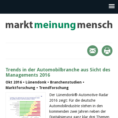
Trends in der Automobilbranche aus Sicht des
Managements 2016
Okt 2016 • Lünendonk • Branchenstudien •
Marktforschung • Trendforschung
Der Lünendonk®-Automotive-Radar
2016 zeigt: Für die deutsche
Automobilindustrie stehen in den
kommenden zwei Jahren neben der
Digitalisierung ganz klar drei Themen