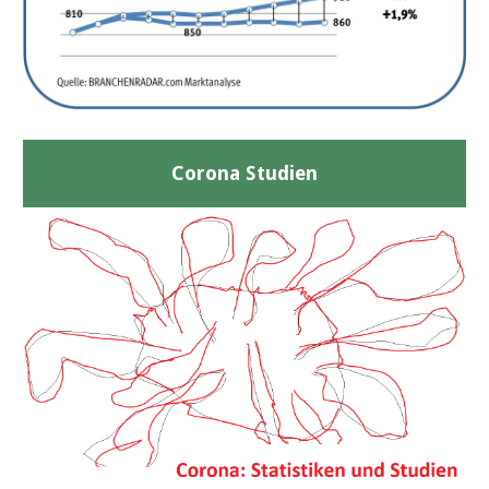
Corona Studien