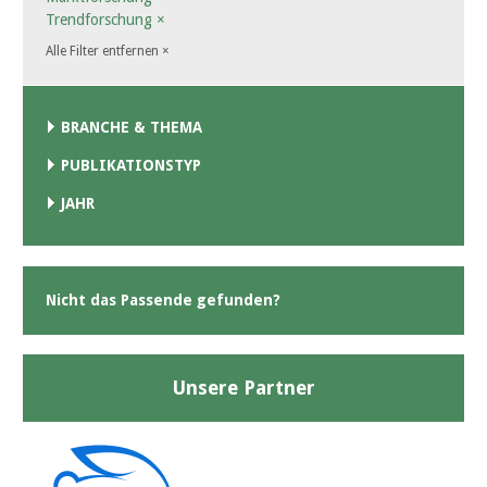
Trendforschung
×
Alle Filter entfernen
×
BRANCHE & THEMA
PUBLIKATIONSTYP
JAHR
Nicht das Passende gefunden?
Unsere Partner