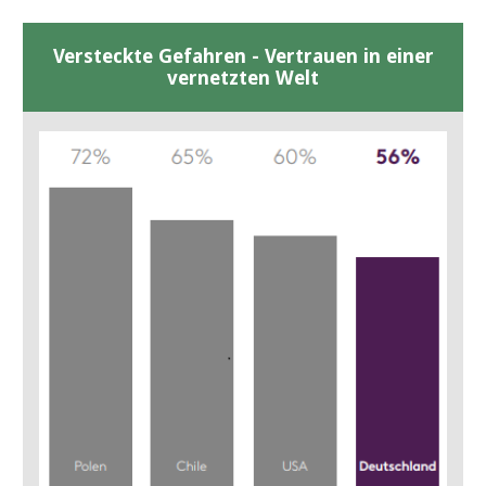
Versteckte Gefahren - Vertrauen in einer
vernetzten Welt