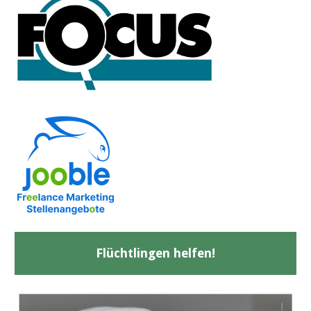
Flüchtlingen helfen!