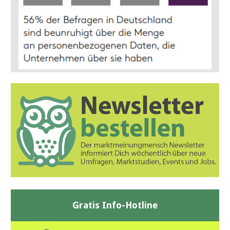
Gratis Info-Hotline