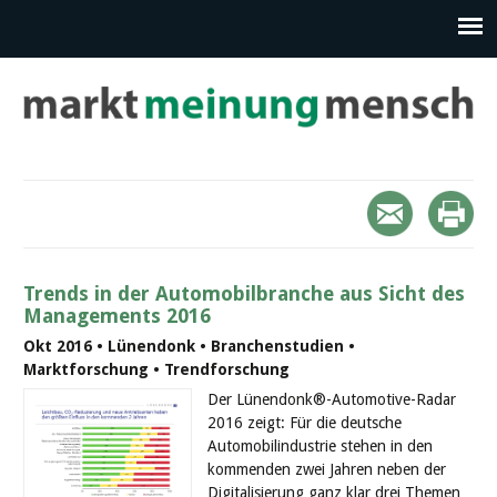
Trends in der Automobilbranche aus Sicht des
Managements 2016
Okt 2016 • Lünendonk • Branchenstudien •
Marktforschung • Trendforschung
Der Lünendonk®-Automotive-Radar
2016 zeigt: Für die deutsche
Automobilindustrie stehen in den
kommenden zwei Jahren neben der
Digitalisierung ganz klar drei Themen