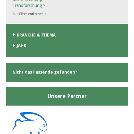
Trendforschung
×
Alle Filter entfernen
×
BRANCHE & THEMA
JAHR
Nicht das Passende gefunden?
Unsere Partner