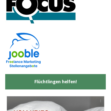
Flüchtlingen helfen!