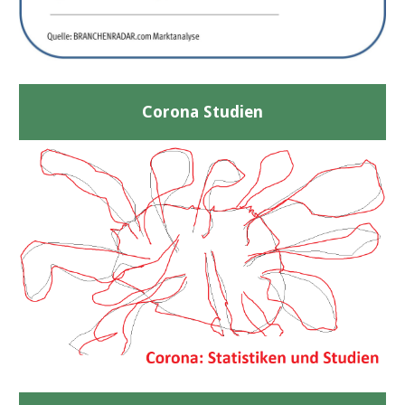
Corona Studien