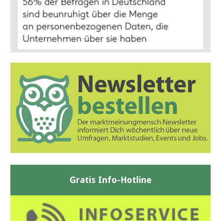
Gratis Info-Hotline