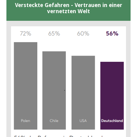
Versteckte Gefahren - Vertrauen in einer
vernetzten Welt