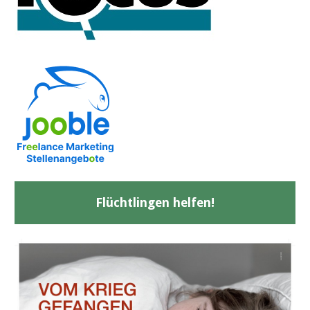
Flüchtlingen helfen!