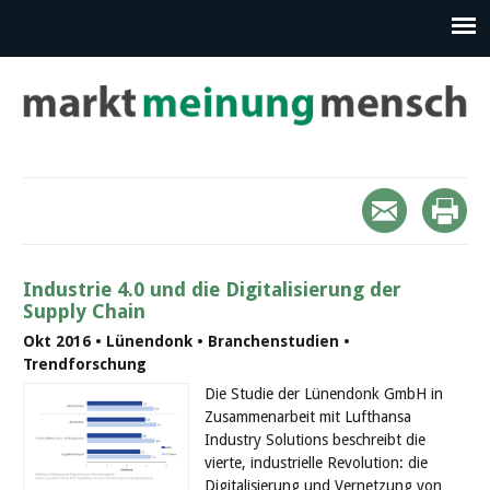
Industrie 4.0 und die Digitalisierung der
Supply Chain
Okt 2016 • Lünendonk • Branchenstudien •
Trendforschung
Die Studie der Lünendonk GmbH in
Zusammenarbeit mit Lufthansa
Industry Solutions beschreibt die
vierte, industrielle Revolution: die
Digitalisierung und Vernetzung von