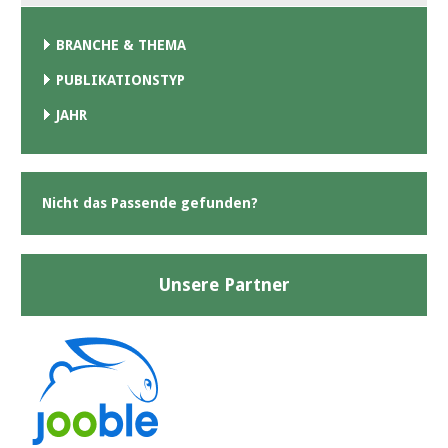
BRANCHE & THEMA
PUBLIKATIONSTYP
JAHR
Nicht das Passende gefunden?
Unsere Partner