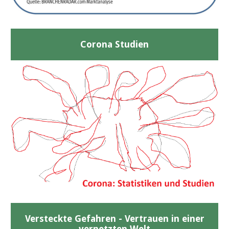
Corona Studien
Versteckte Gefahren - Vertrauen in einer
vernetzten Welt