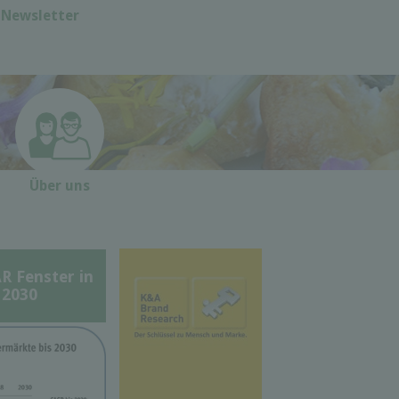
Newsletter
Über uns
Fenster in
 2030