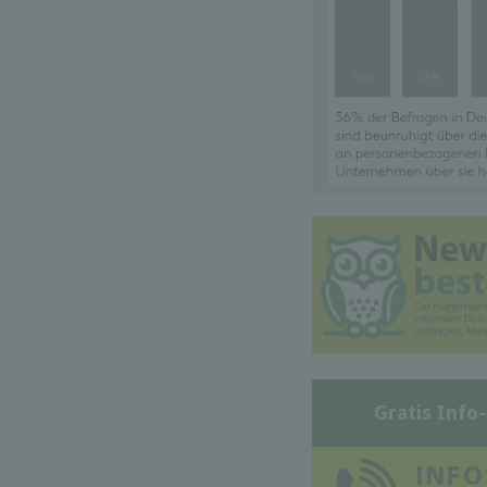
Gratis Info