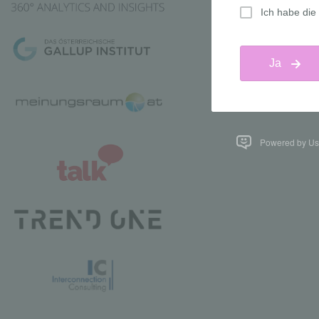
Powered by Us