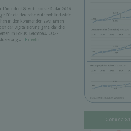
r Lünendonk®-Automotive-Radar 2016
igt: Für die deutsche Automobilindustrie
ehen in den kommenden zwei Jahren
ben der Digitalisierung ganz klar drei
emen im Fokus: Leichtbau, CO2-
duzierung ...
mehr
Corona St