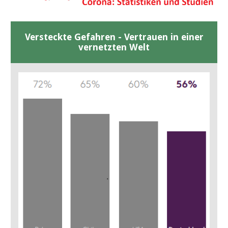
Versteckte Gefahren - Vertrauen in einer
vernetzten Welt