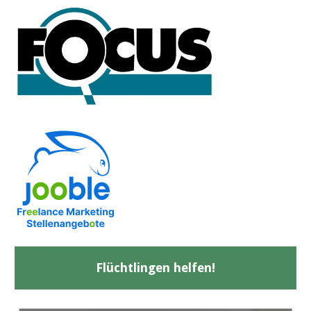
Flüchtlingen helfen!