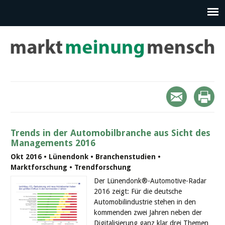
Trends in der Automobilbranche aus Sicht des
Managements 2016
Okt 2016 • Lünendonk • Branchenstudien •
Marktforschung • Trendforschung
Der Lünendonk®-Automotive-Radar
2016 zeigt: Für die deutsche
Automobilindustrie stehen in den
kommenden zwei Jahren neben der
Digitalisierung ganz klar drei Themen