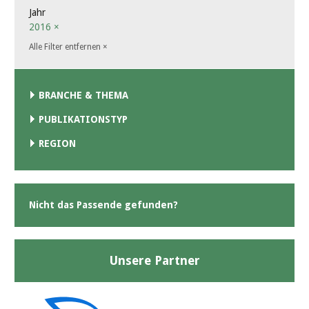
Jahr
2016
×
Alle Filter entfernen
×
BRANCHE & THEMA
PUBLIKATIONSTYP
REGION
Nicht das Passende gefunden?
Unsere Partner