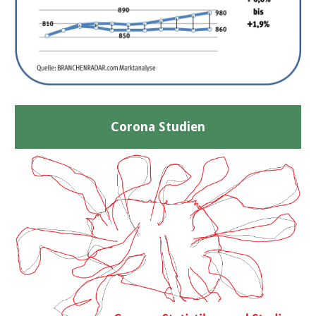
Corona Studien