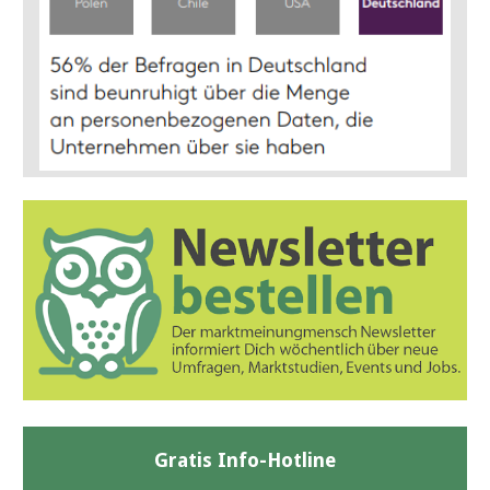
Gratis Info-Hotline