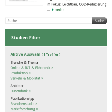
im Fokus: Leichtbau, CO2-Reduzierung
...
mehr
Suche
Studien Filter
Aktive Auswahl
( 1 Treffer )
Branche & Thema
Online & IKT & Elektronik
×
Produktion
×
Verkehr & Mobilität
×
Anbieter
Lünendonk
×
Publikationstyp
Branchenstudie
×
Marktforschung
×