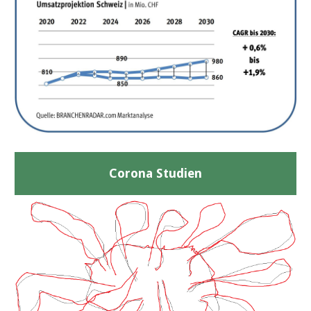
Corona Studien