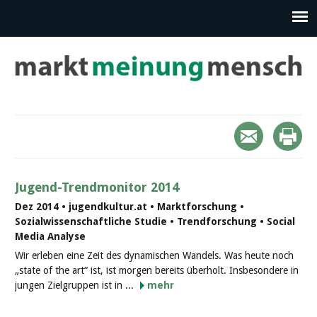
Jugend-Trendmonitor 2014
Dez 2014 • jugendkultur.at • Marktforschung •
Sozialwissenschaftliche Studie • Trendforschung • Social
Media Analyse
Wir erleben eine Zeit des dynamischen Wandels. Was heute noch
„state of the art“ ist, ist morgen bereits überholt. Insbesondere in
jungen Zielgruppen ist in ...
mehr