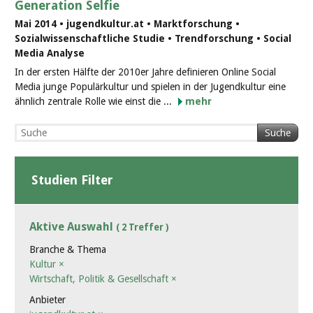
Generation Selfie
Mai 2014 • jugendkultur.at • Marktforschung •
Sozialwissenschaftliche Studie • Trendforschung • Social
Media Analyse
In der ersten Hälfte der 2010er Jahre definieren Online Social
Media junge Populärkultur und spielen in der Jugendkultur eine
ähnlich zentrale Rolle wie einst die ...
mehr
Suche
Studien Filter
Aktive Auswahl
( 2 Treffer )
Branche & Thema
Kultur
×
Wirtschaft, Politik & Gesellschaft
×
Anbieter