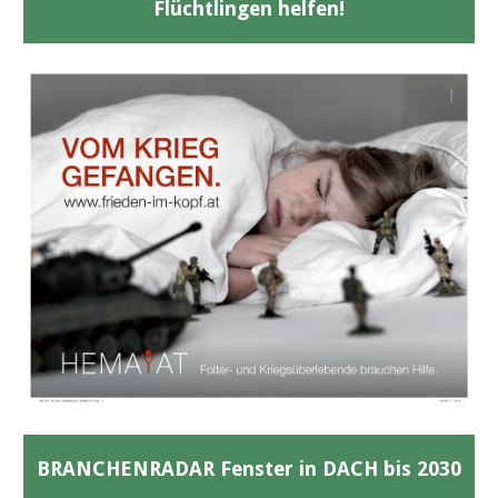
Flüchtlingen helfen!
BRANCHENRADAR Fenster in DACH bis 2030