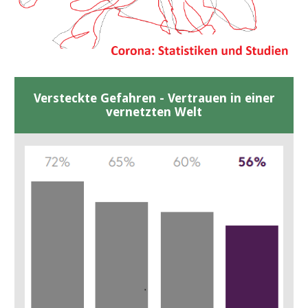
Versteckte Gefahren - Vertrauen in einer
vernetzten Welt