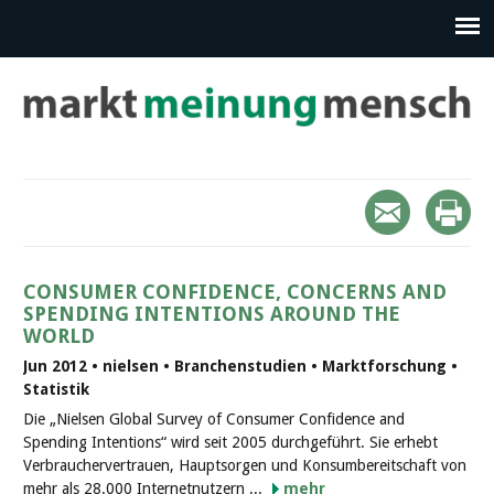
CONSUMER CONFIDENCE, CONCERNS AND
SPENDING INTENTIONS AROUND THE
WORLD
Jun 2012 • nielsen • Branchenstudien • Marktforschung •
Statistik
Die „Nielsen Global Survey of Consumer Confidence and
Spending Intentions“ wird seit 2005 durchgeführt. Sie erhebt
Verbrauchervertrauen, Hauptsorgen und Konsumbereitschaft von
mehr als 28.000 Internetnutzern ...
mehr