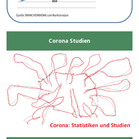
Corona Studien