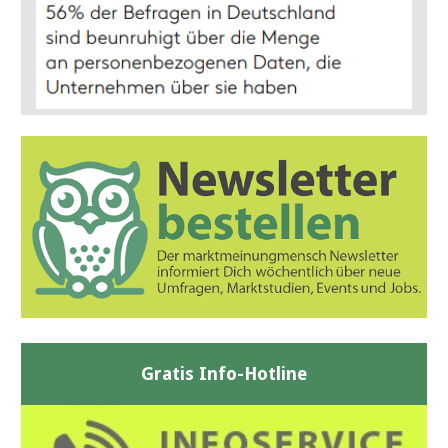
Gratis Info-Hotline