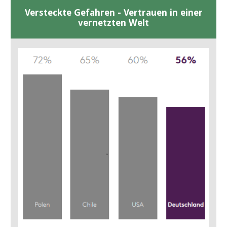
Versteckte Gefahren - Vertrauen in einer
vernetzten Welt