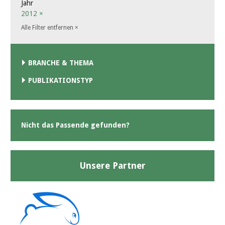
Jahr
2012
×
Alle Filter entfernen
×
BRANCHE & THEMA
PUBLIKATIONSTYP
Nicht das Passende gefunden?
Unsere Partner