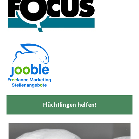
Flüchtlingen helfen!