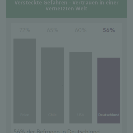
Versteckte Gefahren - Vertrauen in einer
vernetzten Welt