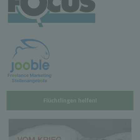
Flüchtlingen helfen!