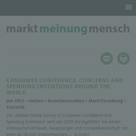
CONSUMER CONFIDENCE, CONCERNS AND
SPENDING INTENTIONS AROUND THE
WORLD
Jun 2012 • nielsen • Branchenstudien • Marktforschung •
Statistik
Die „Nielsen Global Survey of Consumer Confidence and
Spending Intentions“ wird seit 2005 durchgeführt. Sie erhebt
Verbrauchervertrauen, Hauptsorgen und Konsumbereitschaft von
mehr als 28.000 Internetnutzern ...
mehr