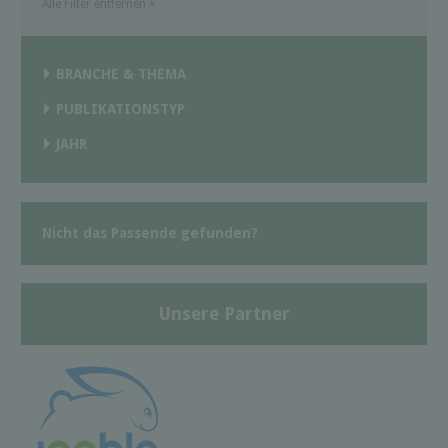
Alle Filter entfernen
×
BRANCHE & THEMA
PUBLIKATIONSTYP
JAHR
Nicht das Passende gefunden?
Unsere Partner