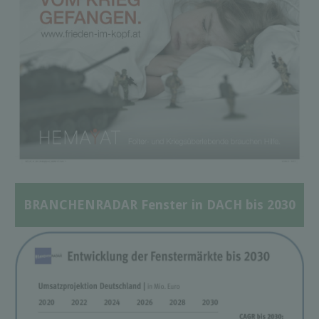
BRANCHENRADAR Fenster in DACH bis 2030