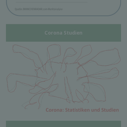
Corona Studien