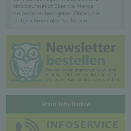
Gratis Info-Hotline