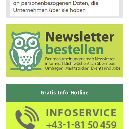
Gratis Info-Hotline