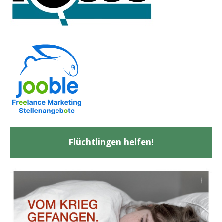
Flüchtlingen helfen!