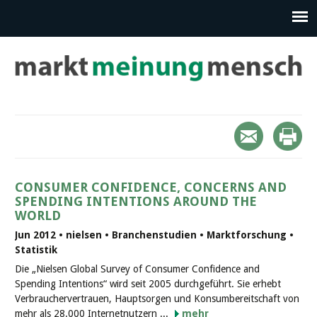
CONSUMER CONFIDENCE, CONCERNS AND
SPENDING INTENTIONS AROUND THE
WORLD
Jun 2012 • nielsen • Branchenstudien • Marktforschung •
Statistik
Die „Nielsen Global Survey of Consumer Confidence and
Spending Intentions“ wird seit 2005 durchgeführt. Sie erhebt
Verbrauchervertrauen, Hauptsorgen und Konsumbereitschaft von
mehr als 28.000 Internetnutzern ...
mehr