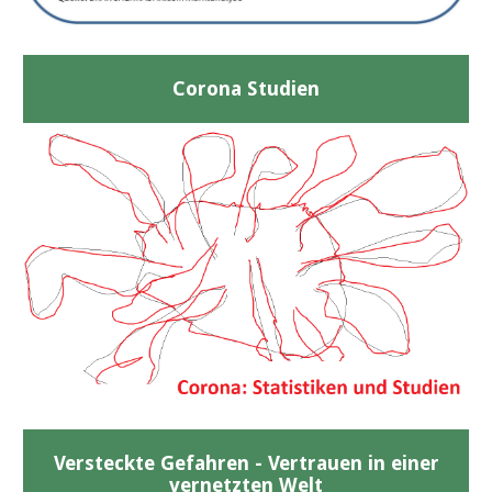
Corona Studien
Versteckte Gefahren - Vertrauen in einer
vernetzten Welt