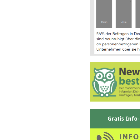
Gratis Info