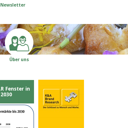
Newsletter
Über uns
Fenster in
 2030