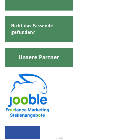
Nicht das Passende
gefunden?
Unsere Partner