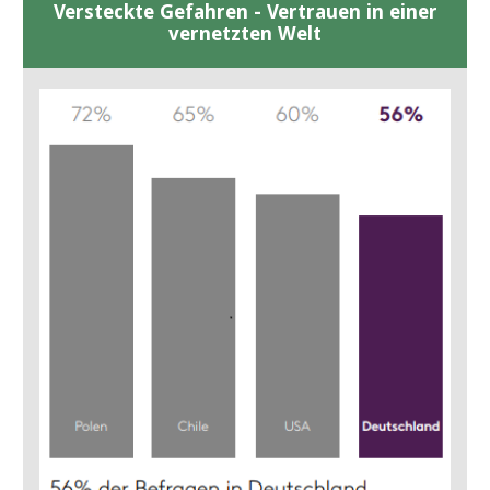
Versteckte Gefahren - Vertrauen in einer
vernetzten Welt