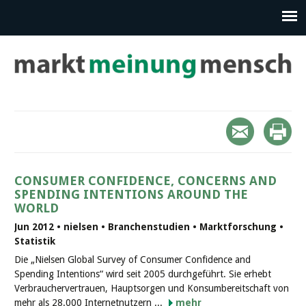
CONSUMER CONFIDENCE, CONCERNS AND
SPENDING INTENTIONS AROUND THE
WORLD
Jun 2012 • nielsen • Branchenstudien • Marktforschung •
Statistik
Die „Nielsen Global Survey of Consumer Confidence and
Spending Intentions“ wird seit 2005 durchgeführt. Sie erhebt
Verbrauchervertrauen, Hauptsorgen und Konsumbereitschaft von
mehr als 28.000 Internetnutzern ...
mehr