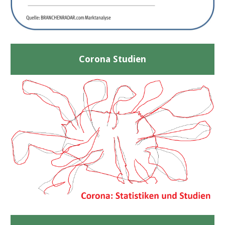
Corona Studien