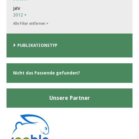
Jahr
2012
×
Alle Filter entfernen
×
PUBLIKATIONSTYP
Nicht das Passende gefunden?
Unsere Partner