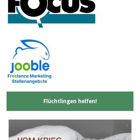
Flüchtlingen helfen!