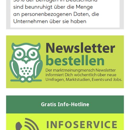
Gratis Info-Hotline