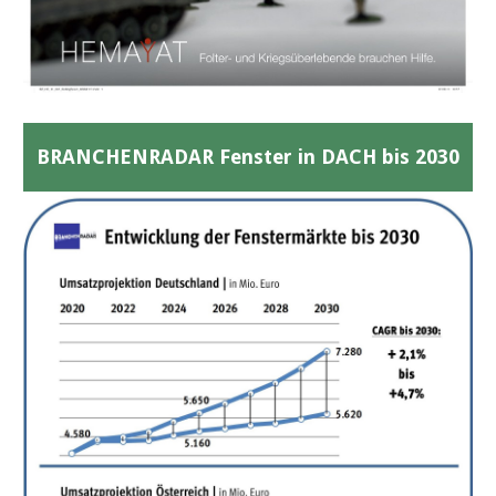
BRANCHENRADAR Fenster in DACH bis 2030