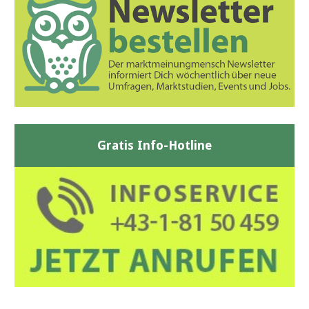
Gratis Info-Hotline