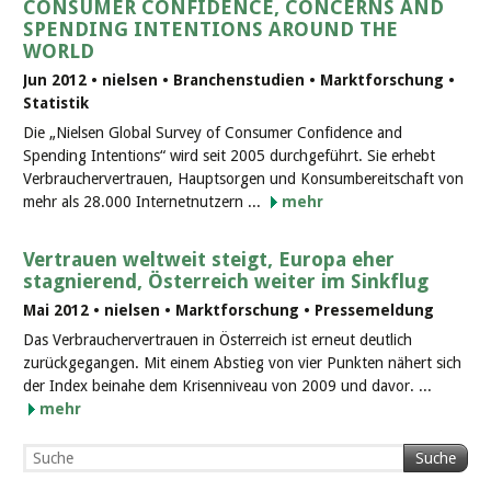
CONSUMER CONFIDENCE, CONCERNS AND
SPENDING INTENTIONS AROUND THE
WORLD
Jun 2012 • nielsen • Branchenstudien • Marktforschung •
Statistik
Die „Nielsen Global Survey of Consumer Confidence and
Spending Intentions“ wird seit 2005 durchgeführt. Sie erhebt
Verbrauchervertrauen, Hauptsorgen und Konsumbereitschaft von
mehr als 28.000 Internetnutzern ...
mehr
Vertrauen weltweit steigt, Europa eher
stagnierend, Österreich weiter im Sinkflug
Mai 2012 • nielsen • Marktforschung • Pressemeldung
Das Verbrauchervertrauen in Österreich ist erneut deutlich
zurückgegangen. Mit einem Abstieg von vier Punkten nähert sich
der Index beinahe dem Krisenniveau von 2009 und davor. ...
mehr
Suche