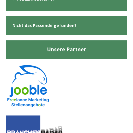
Nicht das Passende gefunden?
Unsere Partner