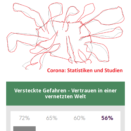
Versteckte Gefahren - Vertrauen in einer
vernetzten Welt