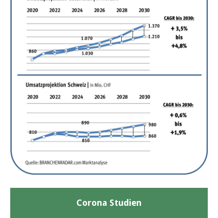
Corona Studien