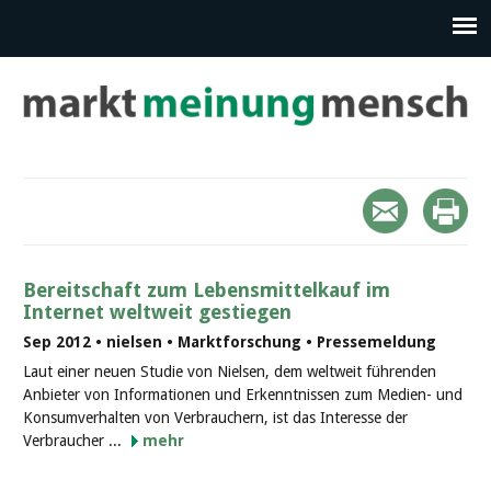
Bereitschaft zum Lebensmittelkauf im
Internet weltweit gestiegen
Sep 2012 • nielsen • Marktforschung • Pressemeldung
Laut einer neuen Studie von Nielsen, dem weltweit führenden
Anbieter von Informationen und Erkenntnissen zum Medien- und
Konsumverhalten von Verbrauchern, ist das Interesse der
Verbraucher ...
mehr