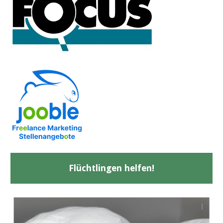
Flüchtlingen helfen!