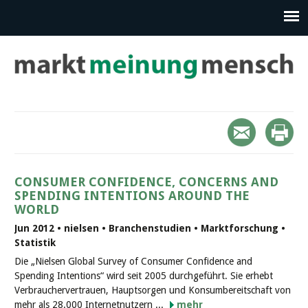
CONSUMER CONFIDENCE, CONCERNS AND
SPENDING INTENTIONS AROUND THE
WORLD
Jun 2012 • nielsen • Branchenstudien • Marktforschung •
Statistik
Die „Nielsen Global Survey of Consumer Confidence and
Spending Intentions“ wird seit 2005 durchgeführt. Sie erhebt
Verbrauchervertrauen, Hauptsorgen und Konsumbereitschaft von
mehr als 28.000 Internetnutzern ...
mehr