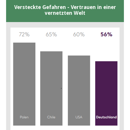
Versteckte Gefahren - Vertrauen in einer
vernetzten Welt