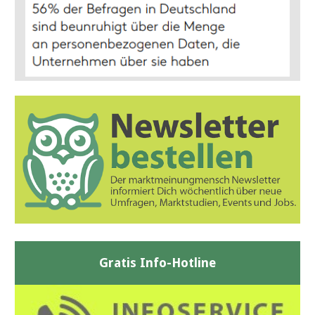
Gratis Info-Hotline