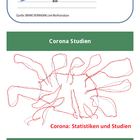
Corona Studien