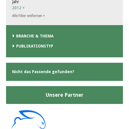
Jahr
2012
×
Alle Filter entfernen
×
BRANCHE & THEMA
PUBLIKATIONSTYP
Nicht das Passende gefunden?
Unsere Partner