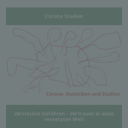
Corona Studien
Versteckte Gefahren - Vertrauen in einer
vernetzten Welt