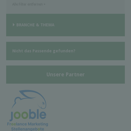
Alle Filter entfernen
×
BRANCHE & THEMA
Nicht das Passende gefunden?
Unsere Partner