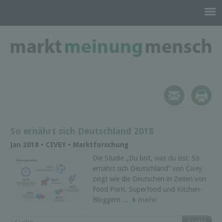
So ernährt sich Deutschland 2018
Jan 2018 • CIVEY • Marktforschung
Die Studie „Du bist, was du isst: So
ernährt sich Deutschland“ von Civey
zeigt wie die Deutschen in Zeiten von
Food Porn, Superfood und Kitchen-
Bloggern ...
mehr