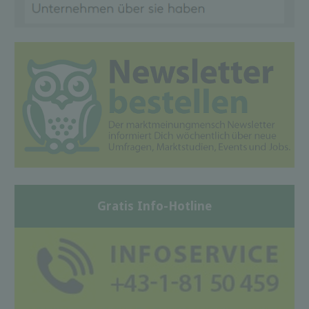
Gratis Info-Hotline