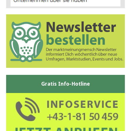
Gratis Info-Hotline