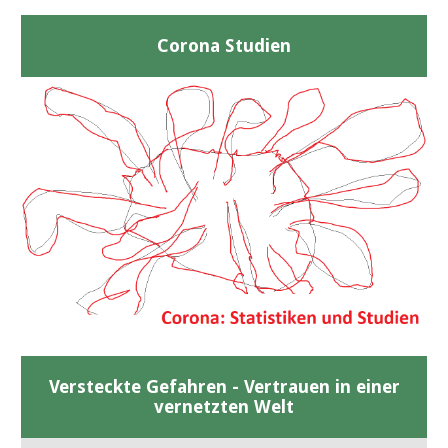
Corona Studien
Versteckte Gefahren - Vertrauen in einer
vernetzten Welt