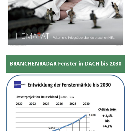
BRANCHENRADAR Fenster in DACH bis 2030