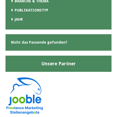
BRANCHE & THEMA
PUBLIKATIONSTYP
JAHR
Nicht das Passende gefunden?
Unsere Partner