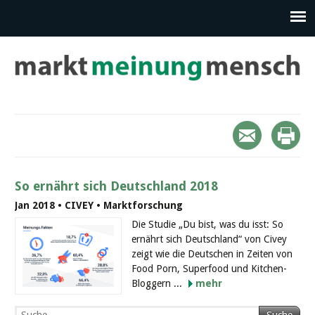
So ernährt sich Deutschland 2018
Jan 2018 • CIVEY • Marktforschung
Die Studie „Du bist, was du isst: So
ernährt sich Deutschland“ von Civey
zeigt wie die Deutschen in Zeiten von
Food Porn, Superfood und Kitchen-
Bloggern ...
mehr