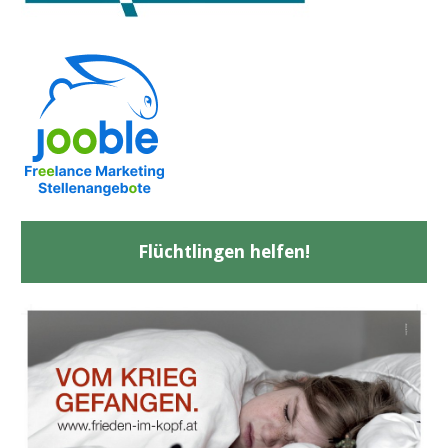
Flüchtlingen helfen!