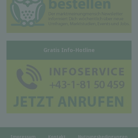
Gratis Info-Hotline
Impressum
Kontakt
Nutzungsbedingungen