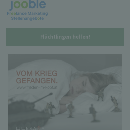
Flüchtlingen helfen!