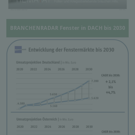
BRANCHENRADAR Fenster in DACH bis 2030