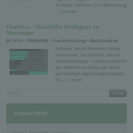
im Fokus: Leichtbau, CO2-Reduzierung
...
mehr
Chatbots - Künstliche Intelligenz im
Messenger
Jul 2016 • TRENDONE • Trendforschung • Marktanalyse
Software, die mit Menschen Dialoge
führen kann. Ob schriftlich oder per
Spracherkennung. Chatbots assistieren
den Menschen im Alltag oder Beruf
und erledigen eigenständig Aufgaben,
für ...
mehr
Suche
Studien Filter