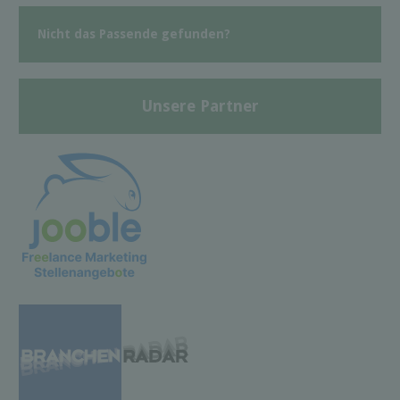
Nicht das Passende gefunden?
Unsere Partner