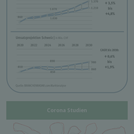
Corona Studien