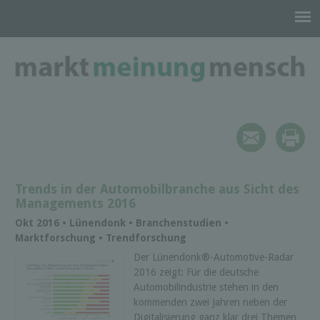
Trends in der Automobilbranche aus Sicht des
Managements 2016
Okt 2016 • Lünendonk • Branchenstudien •
Marktforschung • Trendforschung
Der Lünendonk®-Automotive-Radar
2016 zeigt: Für die deutsche
Automobilindustrie stehen in den
kommenden zwei Jahren neben der
Digitalisierung ganz klar drei Themen