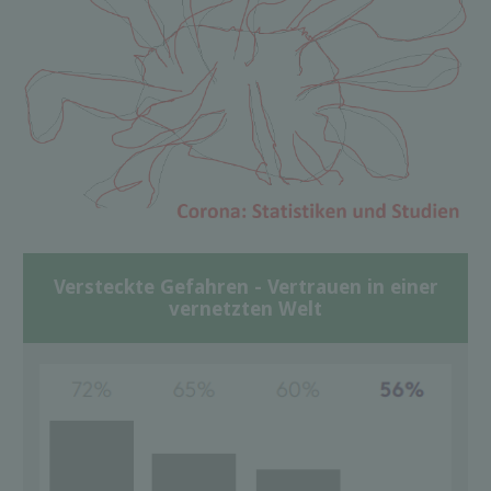
Versteckte Gefahren - Vertrauen in einer
vernetzten Welt