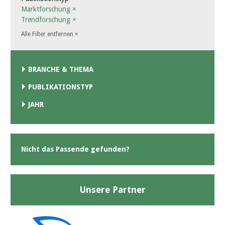
Marktforschung
×
Trendforschung
×
Alle Filter entfernen
×
BRANCHE & THEMA
PUBLIKATIONSTYP
JAHR
Nicht das Passende gefunden?
Unsere Partner