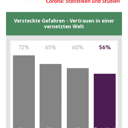
Versteckte Gefahren - Vertrauen in einer
vernetzten Welt