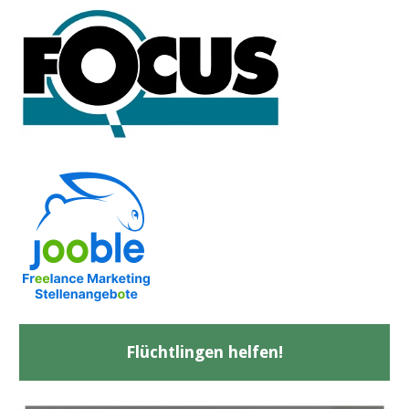
Flüchtlingen helfen!