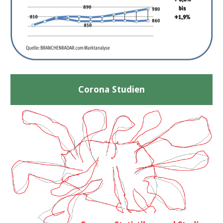
Corona Studien