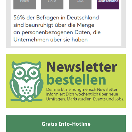
Gratis Info-Hotline