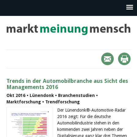
Trends in der Automobilbranche aus Sicht des
Managements 2016
Okt 2016 • Lünendonk • Branchenstudien •
Marktforschung • Trendforschung
Der Lünendonk®-Automotive-Radar
2016 zeigt: Für die deutsche
Automobilindustrie stehen in den
kommenden zwei Jahren neben der
Digitalisierung ganz klar drei Themen