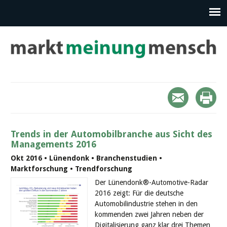
Trends in der Automobilbranche aus Sicht des
Managements 2016
Okt 2016 • Lünendonk • Branchenstudien •
Marktforschung • Trendforschung
Der Lünendonk®-Automotive-Radar
2016 zeigt: Für die deutsche
Automobilindustrie stehen in den
kommenden zwei Jahren neben der
Digitalisierung ganz klar drei Themen