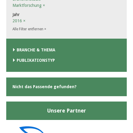
Marktforschung
×
Jahr
2016
×
Alle Filter entfernen
×
BRANCHE & THEMA
PUBLIKATIONSTYP
Nicht das Passende gefunden?
Unsere Partner