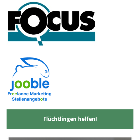
Flüchtlingen helfen!