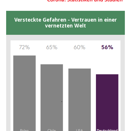
Versteckte Gefahren - Vertrauen in einer
vernetzten Welt