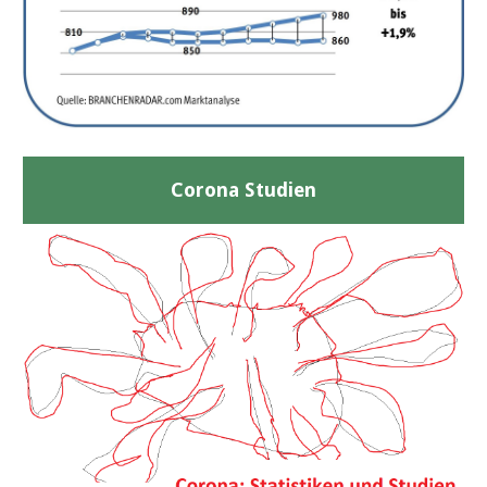
Corona Studien