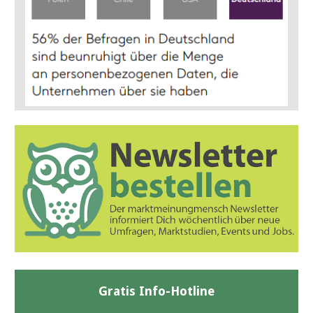
Gratis Info-Hotline