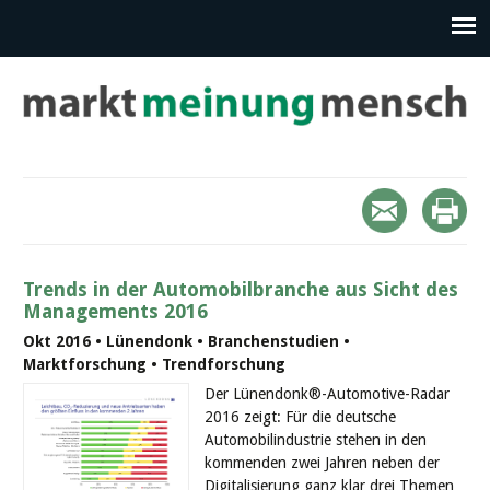
Trends in der Automobilbranche aus Sicht des
Managements 2016
Okt 2016 • Lünendonk • Branchenstudien •
Marktforschung • Trendforschung
Der Lünendonk®-Automotive-Radar
2016 zeigt: Für die deutsche
Automobilindustrie stehen in den
kommenden zwei Jahren neben der
Digitalisierung ganz klar drei Themen