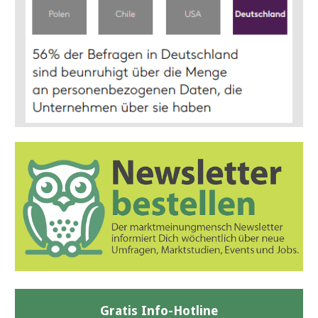
Gratis Info-Hotline