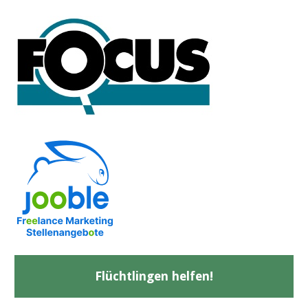
Flüchtlingen helfen!