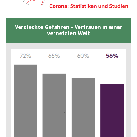
Versteckte Gefahren - Vertrauen in einer
vernetzten Welt