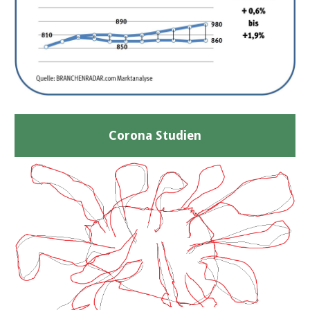
Corona Studien