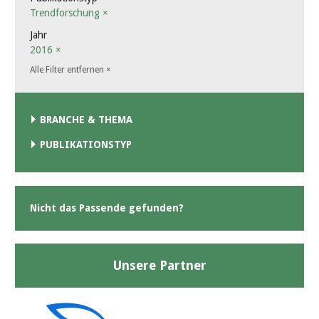
Trendforschung
×
Jahr
2016
×
Alle Filter entfernen
×
BRANCHE & THEMA
PUBLIKATIONSTYP
Nicht das Passende gefunden?
Unsere Partner