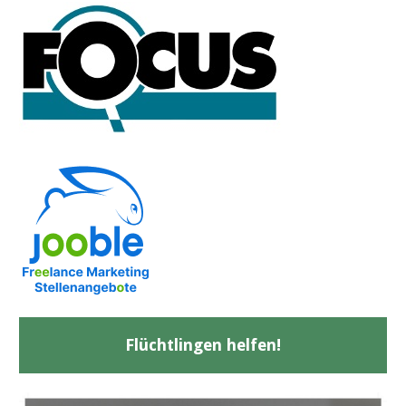
Flüchtlingen helfen!