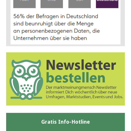
Gratis Info-Hotline