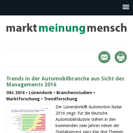
Trends in der Automobilbranche aus Sicht des
Managements 2016
Okt 2016 • Lünendonk • Branchenstudien •
Marktforschung • Trendforschung
Der Lünendonk®-Automotive-Radar
2016 zeigt: Für die deutsche
Automobilindustrie stehen in den
kommenden zwei Jahren neben der
Digitalisierung ganz klar drei Themen