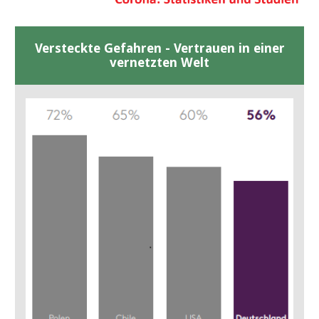
Versteckte Gefahren - Vertrauen in einer
vernetzten Welt