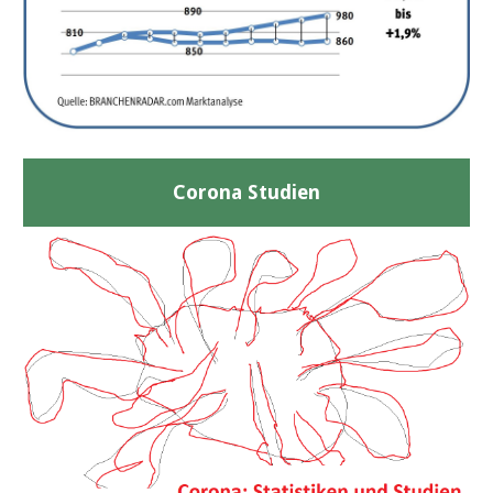
Corona Studien