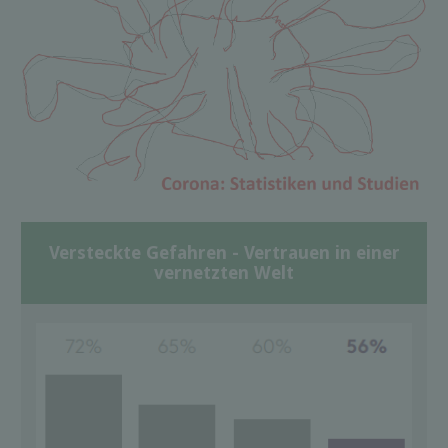
Versteckte Gefahren - Vertrauen in einer
vernetzten Welt