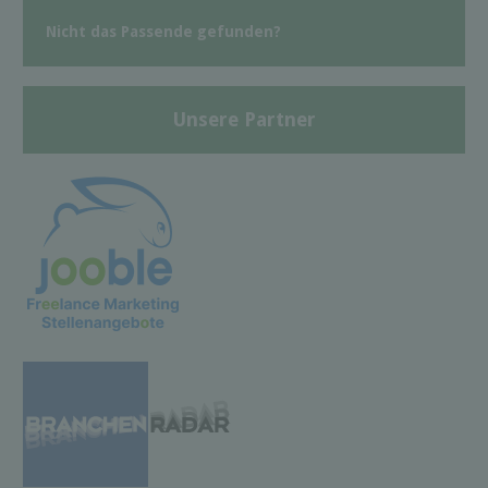
Nicht das Passende gefunden?
Unsere Partner