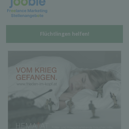
Flüchtlingen helfen!