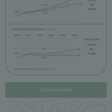
Corona Studien