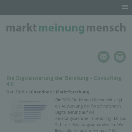
Die Digitalisierung der Beratung - Consulting
4.0
Okt 2016 • Lünendonk • Marktforschung
Die B2B-Studie von Lünendonk zeigt
die Auswirkung der fortschreitenden
Digitalisierung auf die
Beratungsbranche - Consulting 4.0 aus
Sicht der Beratungsunternehmen. Wo
liegen die Herausforderungen? Wie ...