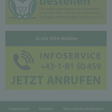
Gratis Info-Hotline
Impressum
Kontakt
Nutzungsbedingungen