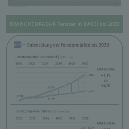
BRANCHENRADAR Fenster in DACH bis 2030