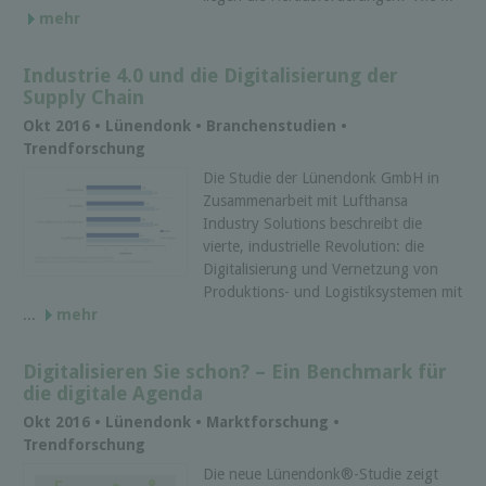
mehr
Industrie 4.0 und die Digitalisierung der
Supply Chain
Okt 2016 • Lünendonk • Branchenstudien •
Trendforschung
Die Studie der Lünendonk GmbH in
Zusammenarbeit mit Lufthansa
Industry Solutions beschreibt die
vierte, industrielle Revolution: die
Digitalisierung und Vernetzung von
Produktions- und Logistiksystemen mit
...
mehr
Digitalisieren Sie schon? – Ein Benchmark für
die digitale Agenda
Okt 2016 • Lünendonk • Marktforschung •
Trendforschung
Die neue Lünendonk®-Studie zeigt