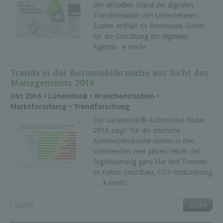
den aktuellen Stand der digitalen
Transformation von Unternehmen.
Zudem enthält sie Benchmark-Daten
für die Gestaltung der digitalen
Agenda.
mehr
Trends in der Automobilbranche aus Sicht des
Managements 2016
Okt 2016 • Lünendonk • Branchenstudien •
Marktforschung • Trendforschung
Der Lünendonk®-Automotive-Radar
2016 zeigt: Für die deutsche
Automobilindustrie stehen in den
kommenden zwei Jahren neben der
Digitalisierung ganz klar drei Themen
im Fokus: Leichtbau, CO2-Reduzierung
...
mehr
Suche