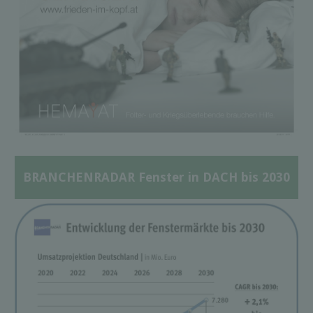
BRANCHENRADAR Fenster in DACH bis 2030