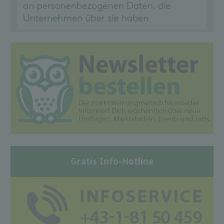
Gratis Info-Hotline