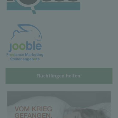
Flüchtlingen helfen!