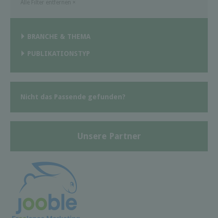
Alle Filter entfernen
×
BRANCHE & THEMA
PUBLIKATIONSTYP
Nicht das Passende gefunden?
Unsere Partner