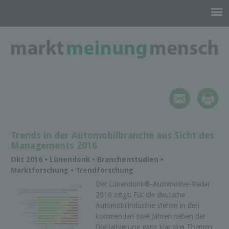
Trends in der Automobilbranche aus Sicht des
Managements 2016
Okt 2016 • Lünendonk • Branchenstudien •
Marktforschung • Trendforschung
Der Lünendonk®-Automotive-Radar
2016 zeigt: Für die deutsche
Automobilindustrie stehen in den
kommenden zwei Jahren neben der
Digitalisierung ganz klar drei Themen