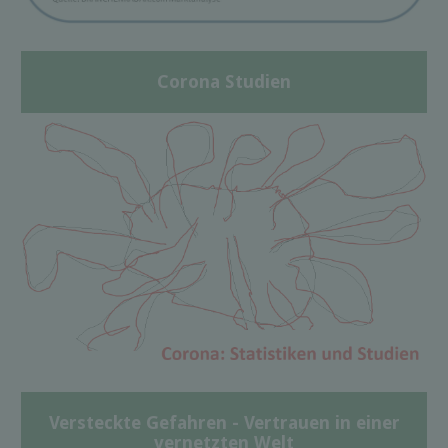
Corona Studien
Versteckte Gefahren - Vertrauen in einer
vernetzten Welt