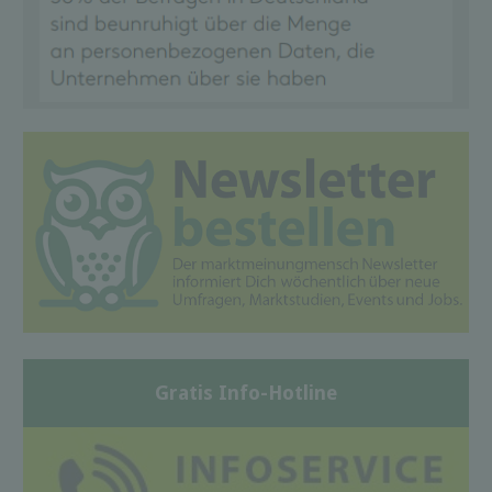
Gratis Info-Hotline