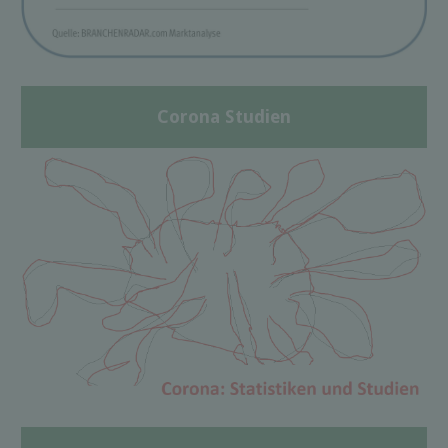
Corona Studien