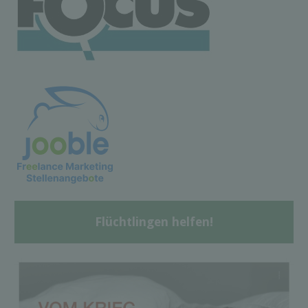
Flüchtlingen helfen!