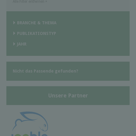
Alle Filter entfernen
×
BRANCHE & THEMA
PUBLIKATIONSTYP
JAHR
Nicht das Passende gefunden?
Unsere Partner