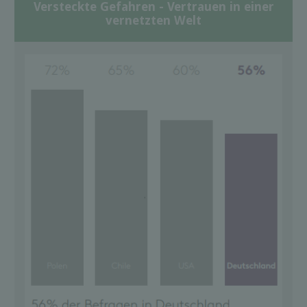
Versteckte Gefahren - Vertrauen in einer
vernetzten Welt