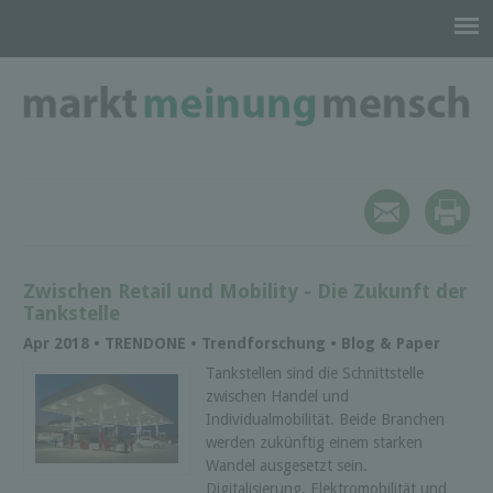
Zwischen Retail und Mobility - Die Zukunft der
Tankstelle
Apr 2018 • TRENDONE • Trendforschung • Blog & Paper
Tankstellen sind die Schnittstelle
zwischen Handel und
Individualmobilität. Beide Branchen
werden zukünftig einem starken
Wandel ausgesetzt sein.
Digitalisierung, Elektromobilität und