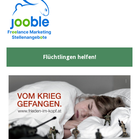
Flüchtlingen helfen!