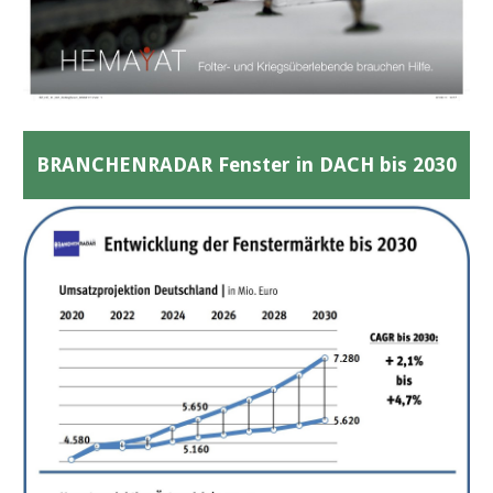
BRANCHENRADAR Fenster in DACH bis 2030