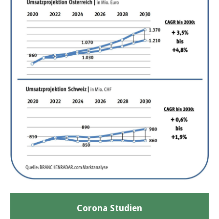
Corona Studien