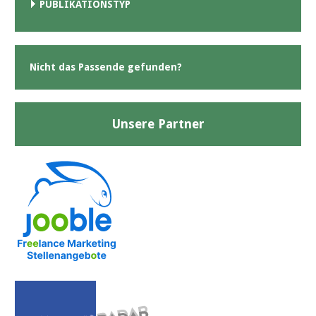
PUBLIKATIONSTYP
Nicht das Passende gefunden?
Unsere Partner