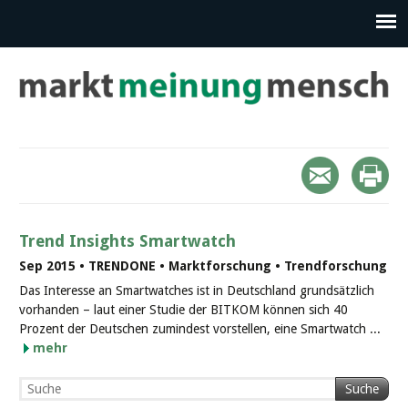
Trend Insights Smartwatch
Sep 2015 • TRENDONE • Marktforschung • Trendforschung
Das Interesse an Smartwatches ist in Deutschland grundsätzlich
vorhanden – laut einer Studie der BITKOM können sich 40
Prozent der Deutschen zumindest vorstellen, eine Smartwatch ...
mehr
Suche