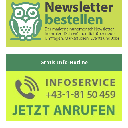
Gratis Info-Hotline