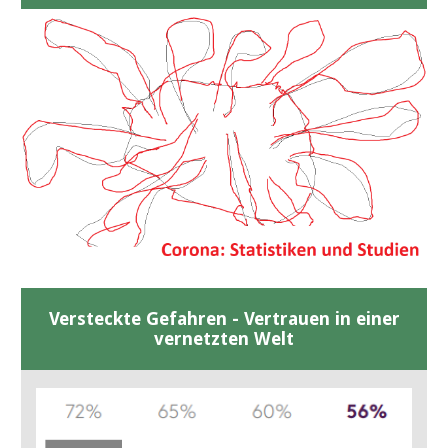
Versteckte Gefahren - Vertrauen in einer
vernetzten Welt