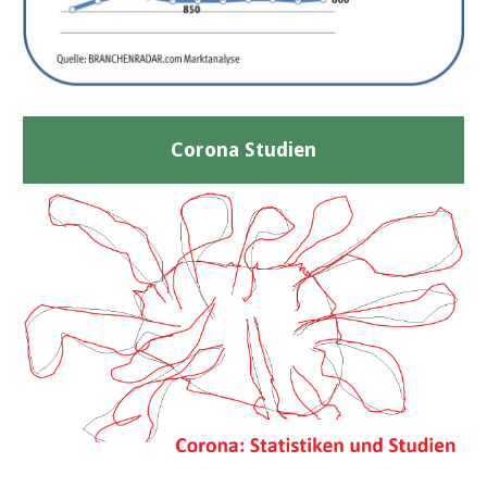
Corona Studien