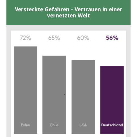
Versteckte Gefahren - Vertrauen in einer
vernetzten Welt