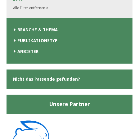
Alle Filter entfernen
×
BRANCHE & THEMA
PUBLIKATIONSTYP
ANBIETER
Nicht das Passende gefunden?
Unsere Partner