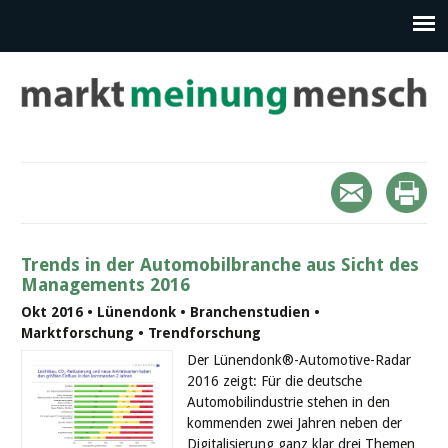
Trends in der Automobilbranche aus Sicht des
Managements 2016
Okt 2016 • Lünendonk • Branchenstudien •
Marktforschung • Trendforschung
Der Lünendonk®-Automotive-Radar
2016 zeigt: Für die deutsche
Automobilindustrie stehen in den
kommenden zwei Jahren neben der
Digitalisierung ganz klar drei Themen