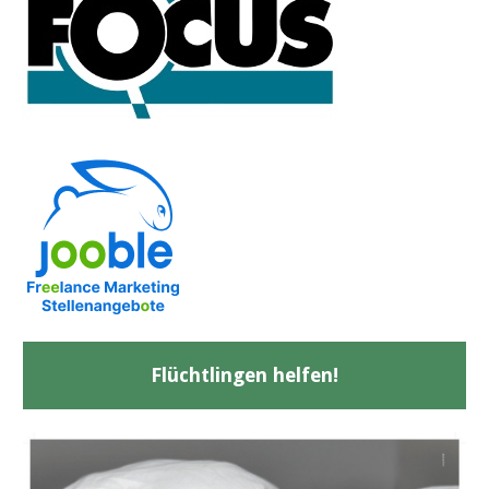
Flüchtlingen helfen!