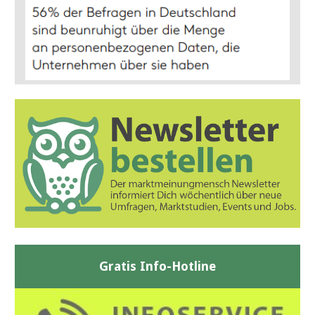
Gratis Info-Hotline