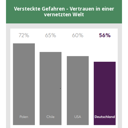
Versteckte Gefahren - Vertrauen in einer
vernetzten Welt