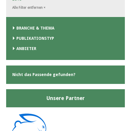
Alle Filter entfernen
×
BRANCHE & THEMA
PUBLIKATIONSTYP
ANBIETER
Nicht das Passende gefunden?
Unsere Partner