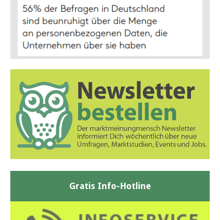
Gratis Info-Hotline