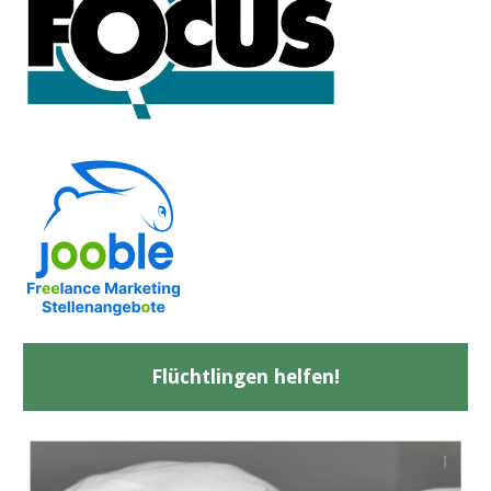
Flüchtlingen helfen!