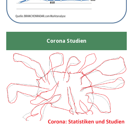
Corona Studien