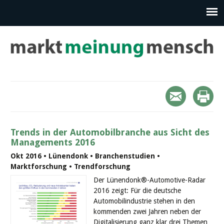
Trends in der Automobilbranche aus Sicht des
Managements 2016
Okt 2016 • Lünendonk • Branchenstudien •
Marktforschung • Trendforschung
Der Lünendonk®-Automotive-Radar
2016 zeigt: Für die deutsche
Automobilindustrie stehen in den
kommenden zwei Jahren neben der
Digitalisierung ganz klar drei Themen