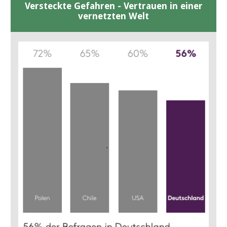
Versteckte Gefahren - Vertrauen in einer
vernetzten Welt