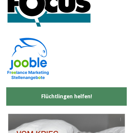
Flüchtlingen helfen!