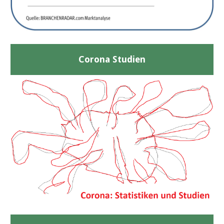
Corona Studien