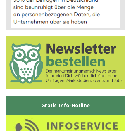
Gratis Info-Hotline