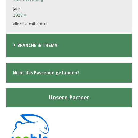
Jahr
2020
×
Alle Filter entfernen
×
BRANCHE & THEMA
Nicht das Passende gefunden?
Unsere Partner