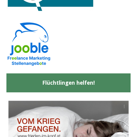
Flüchtlingen helfen!