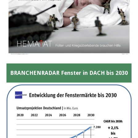
BRANCHENRADAR Fenster in DACH bis 2030