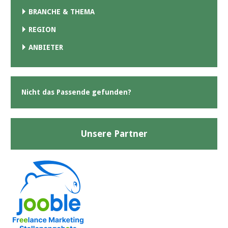
BRANCHE & THEMA
REGION
ANBIETER
Nicht das Passende gefunden?
Unsere Partner