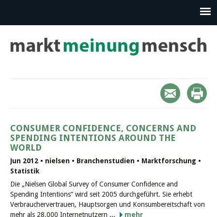
CONSUMER CONFIDENCE, CONCERNS AND
SPENDING INTENTIONS AROUND THE
WORLD
Jun 2012 • nielsen • Branchenstudien • Marktforschung •
Statistik
Die „Nielsen Global Survey of Consumer Confidence and
Spending Intentions“ wird seit 2005 durchgeführt. Sie erhebt
Verbrauchervertrauen, Hauptsorgen und Konsumbereitschaft von
mehr als 28.000 Internetnutzern ...
mehr