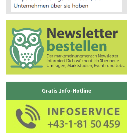
Gratis Info-Hotline