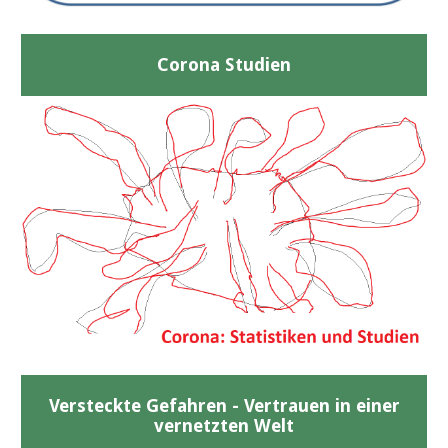
Corona Studien
Versteckte Gefahren - Vertrauen in einer
vernetzten Welt