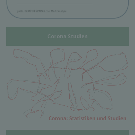
Corona Studien