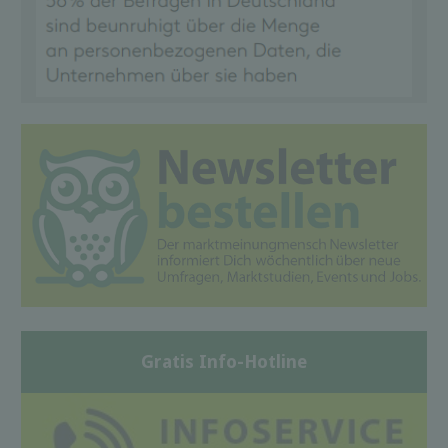
Gratis Info-Hotline