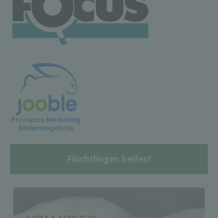
Flüchtlingen helfen!