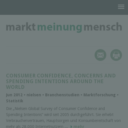
CONSUMER CONFIDENCE, CONCERNS AND
SPENDING INTENTIONS AROUND THE
WORLD
Jun 2012 • nielsen • Branchenstudien • Marktforschung •
Statistik
Die „Nielsen Global Survey of Consumer Confidence and
Spending Intentions“ wird seit 2005 durchgeführt. Sie erhebt
Verbrauchervertrauen, Hauptsorgen und Konsumbereitschaft von
mehr als 28.000 Internetnutzern ...
mehr