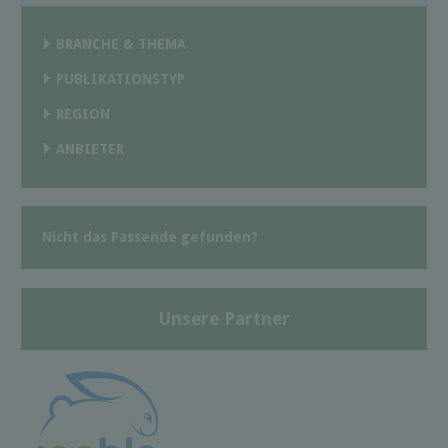
BRANCHE & THEMA
PUBLIKATIONSTYP
REGION
ANBIETER
Nicht das Passende gefunden?
Unsere Partner