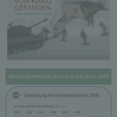
BRANCHENRADAR Fenster in DACH bis 2030