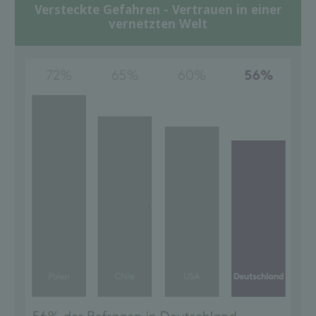
Versteckte Gefahren - Vertrauen in einer
vernetzten Welt