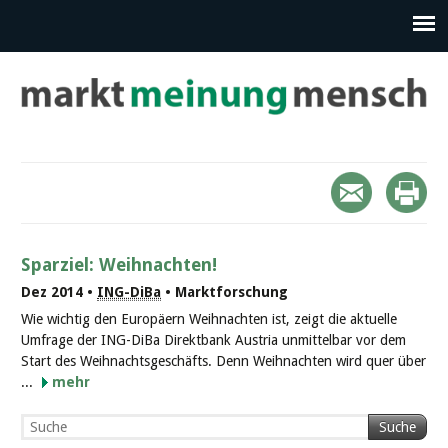
Sparziel: Weihnachten!
Dez 2014 •
ING-DiBa
• Marktforschung
Wie wichtig den Europäern Weihnachten ist, zeigt die aktuelle
Umfrage der ING-DiBa Direktbank Austria unmittelbar vor dem
Start des Weihnachtsgeschäfts. Denn Weihnachten wird quer über
...
mehr
Suche