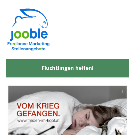
Flüchtlingen helfen!