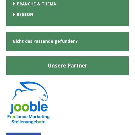
BRANCHE & THEMA
REGION
Nicht das Passende gefunden?
Unsere Partner