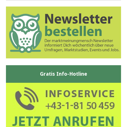
Gratis Info-Hotline