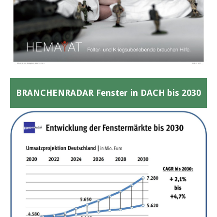
BRANCHENRADAR Fenster in DACH bis 2030