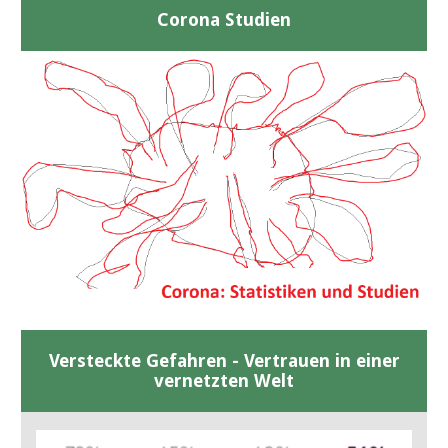
Corona Studien
Versteckte Gefahren - Vertrauen in einer
vernetzten Welt