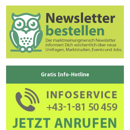
Gratis Info-Hotline