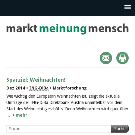
Sparziel: Weihnachten!
Dez 2014 •
ING-DiBa
• Marktforschung
Wie wichtig den Europäern Weihnachten ist, zeigt die aktuelle
Umfrage der ING-DiBa Direktbank Austria unmittelbar vor dem
Start des Weihnachtsgeschäfts. Denn Weihnachten wird quer über
...
mehr
Suche