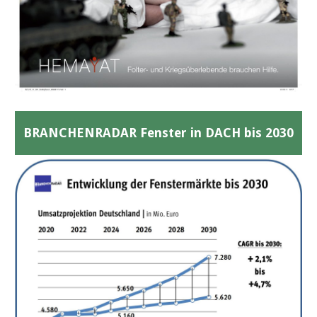
BRANCHENRADAR Fenster in DACH bis 2030