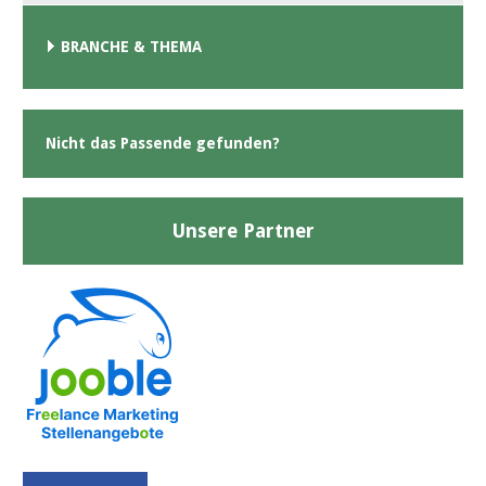
BRANCHE & THEMA
Nicht das Passende gefunden?
Unsere Partner