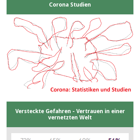
Corona Studien
Versteckte Gefahren - Vertrauen in einer
vernetzten Welt