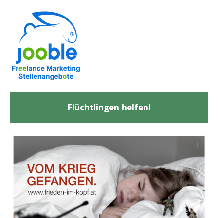
Flüchtlingen helfen!