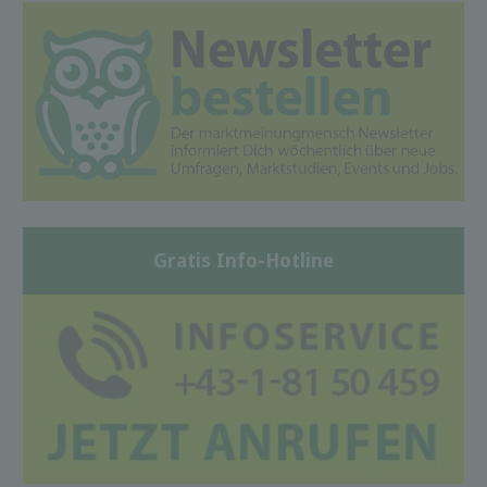
Gratis Info-Hotline