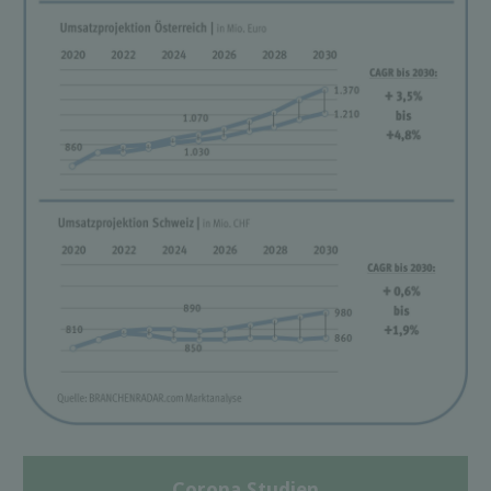
Corona Studien