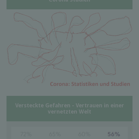
Versteckte Gefahren - Vertrauen in einer
vernetzten Welt