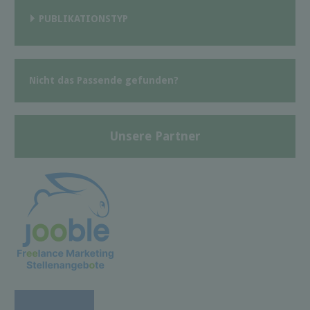
PUBLIKATIONSTYP
Nicht das Passende gefunden?
Unsere Partner