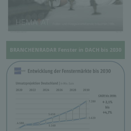
BRANCHENRADAR Fenster in DACH bis 2030