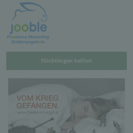
Flüchtlingen helfen!