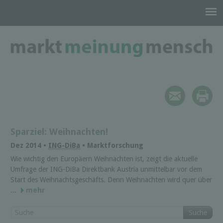
Sparziel: Weihnachten!
Dez 2014 •
ING-DiBa
• Marktforschung
Wie wichtig den Europäern Weihnachten ist, zeigt die aktuelle
Umfrage der ING-DiBa Direktbank Austria unmittelbar vor dem
Start des Weihnachtsgeschäfts. Denn Weihnachten wird quer über
...
mehr
Suche