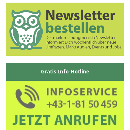
Gratis Info-Hotline