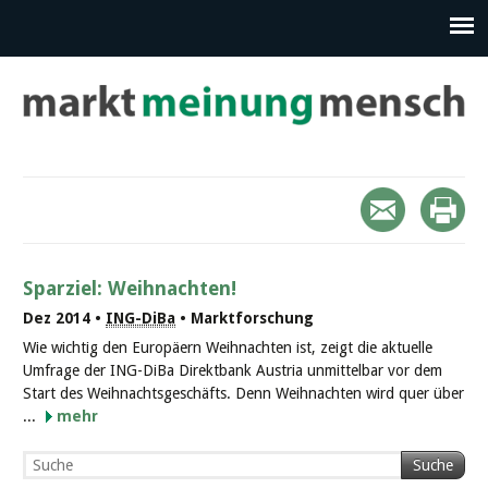
Sparziel: Weihnachten!
Dez 2014 •
ING-DiBa
• Marktforschung
Wie wichtig den Europäern Weihnachten ist, zeigt die aktuelle
Umfrage der ING-DiBa Direktbank Austria unmittelbar vor dem
Start des Weihnachtsgeschäfts. Denn Weihnachten wird quer über
...
mehr
Suche