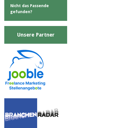
Nicht das Passende
gefunden?
Unsere Partner