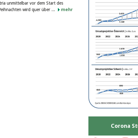
ria unmittelbar vor dem Start des
ihnachten wird quer über ...
mehr
Corona St