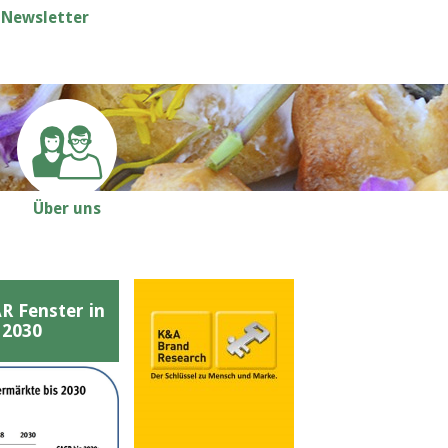
Newsletter
Über uns
Fenster in
 2030