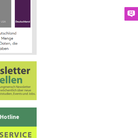
-Hotline