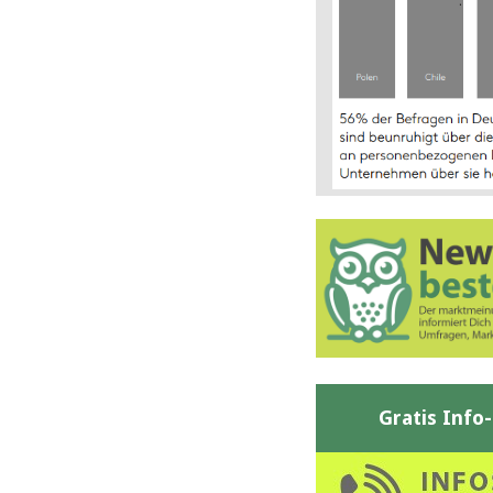
Gratis Info