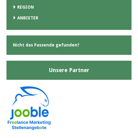
REGION
ANBIETER
Nicht das Passende gefunden?
Unsere Partner