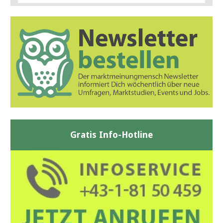
Gratis Info-Hotline