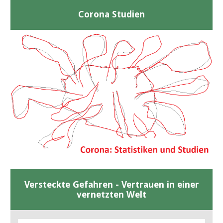
Corona Studien
Versteckte Gefahren - Vertrauen in einer
vernetzten Welt