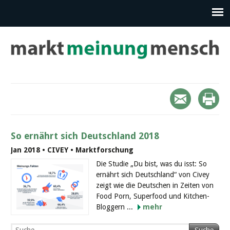
So ernährt sich Deutschland 2018
Jan 2018 • CIVEY • Marktforschung
Die Studie „Du bist, was du isst: So
ernährt sich Deutschland“ von Civey
zeigt wie die Deutschen in Zeiten von
Food Porn, Superfood und Kitchen-
Bloggern ...
mehr