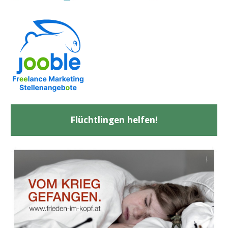
Flüchtlingen helfen!