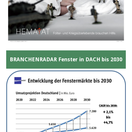
BRANCHENRADAR Fenster in DACH bis 2030