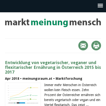
Entwicklung von vegetarischer, veganer und
flexitarischer Ernährung in Österreich 2015 bis
2017
Apr 2018 • meinungsraum.at • Marktforschung
Immer mehr Menschen in Österreich
wollen kein Fleisch essen. Zehn
Prozent der Österreicher ernähren sich
bereits vegetarisch oder vegan und ein
Viertel flexitarisch. Das zeigt ...