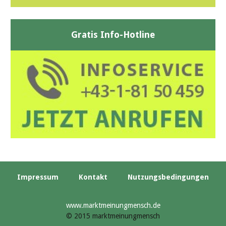
Gratis Info-Hotline
Impressum
Kontakt
Nutzungsbedingungen
www.marktmeinungmensch.de
© 2015 marktmeinungmensch