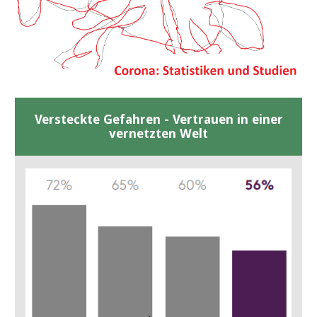
Versteckte Gefahren - Vertrauen in einer
vernetzten Welt