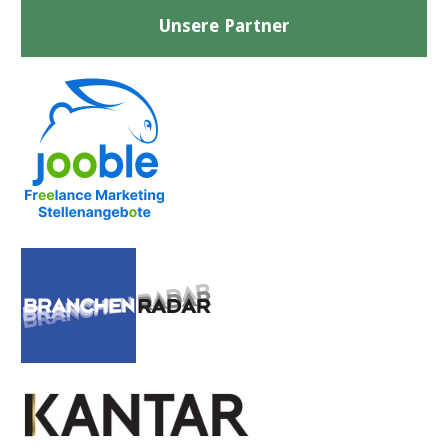
Unsere Partner