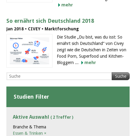
mehr
So ernährt sich Deutschland 2018
Jan 2018 • CIVEY • Marktforschung
Die Studie „Du bist, was du isst: So
ernährt sich Deutschland“ von Civey
zeigt wie die Deutschen in Zeiten von
Food Porn, Superfood und Kitchen-
Bloggern ...
mehr
Suche
Studien Filter
Aktive Auswahl
( 2 Treffer )
Branche & Thema
Essen & Trinken
×