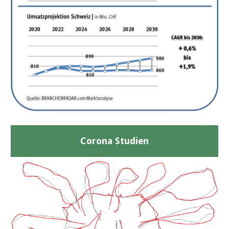
Corona Studien