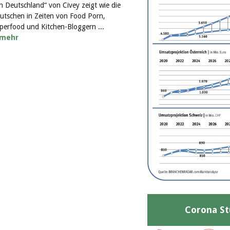
ch Deutschland“ von Civey zeigt wie die
utschen in Zeiten von Food Porn,
perfood und Kitchen-Bloggern ...
mehr
Corona St