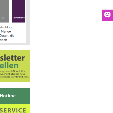
-Hotline