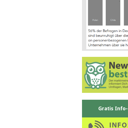
Gratis Info