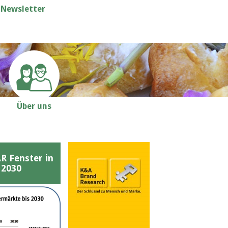
Newsletter
Über uns
Fenster in
 2030