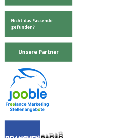
Nicht das Passende
gefunden?
Unsere Partner