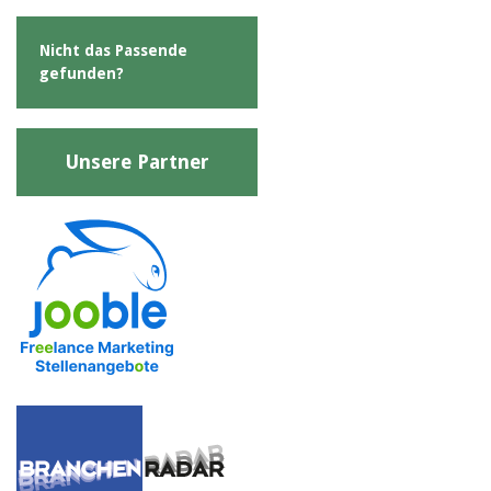
Nicht das Passende
gefunden?
Unsere Partner