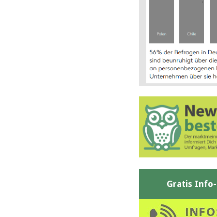
Gratis Info