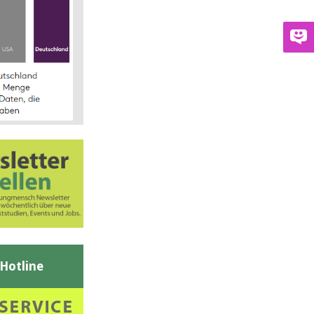
-Hotline