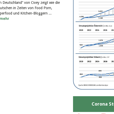
ch Deutschland“ von Civey zeigt wie die
utschen in Zeiten von Food Porn,
perfood und Kitchen-Bloggern ...
mehr
Corona St