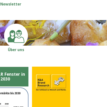
Newsletter
Über uns
Fenster in
 2030