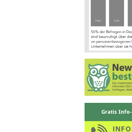
Gratis Info