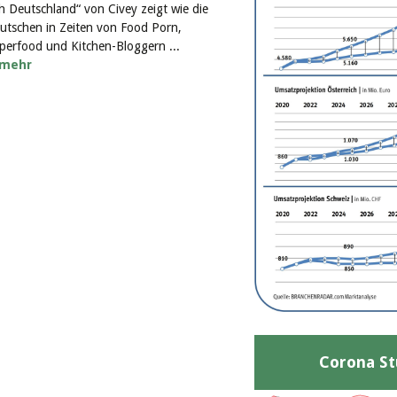
ch Deutschland“ von Civey zeigt wie die
utschen in Zeiten von Food Porn,
perfood und Kitchen-Bloggern ...
mehr
Corona St