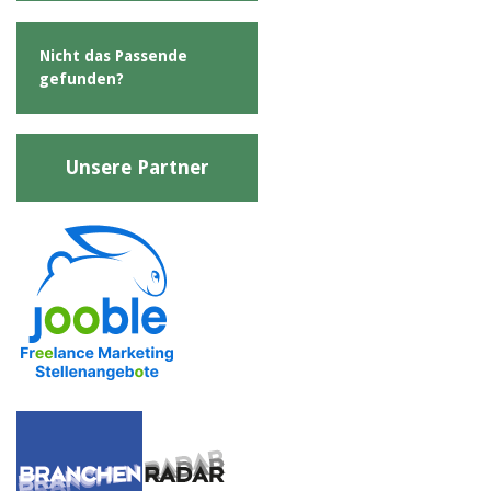
Nicht das Passende
gefunden?
Unsere Partner