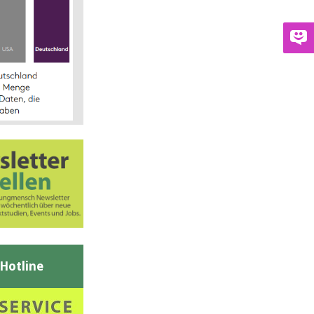
-Hotline