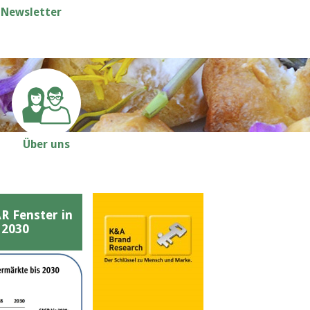
Newsletter
Über uns
Fenster in
 2030