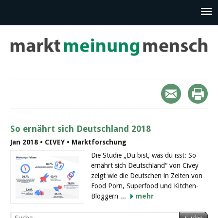
So ernährt sich Deutschland 2018
Jan 2018 • CIVEY • Marktforschung
Die Studie „Du bist, was du isst: So
ernährt sich Deutschland“ von Civey
zeigt wie die Deutschen in Zeiten von
Food Porn, Superfood und Kitchen-
Bloggern ...
mehr