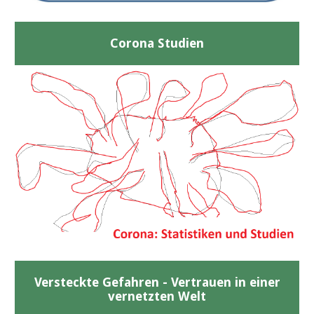
Corona Studien
Versteckte Gefahren - Vertrauen in einer
vernetzten Welt