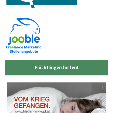
Flüchtlingen helfen!