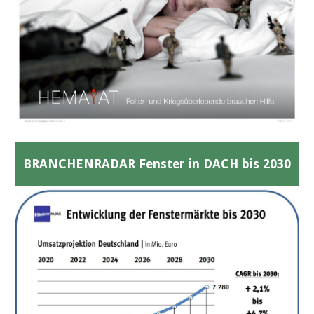
BRANCHENRADAR Fenster in DACH bis 2030