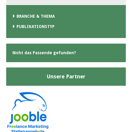
BRANCHE & THEMA
PUBLIKATIONSTYP
Nicht das Passende gefunden?
Unsere Partner