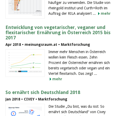
häufiger zu verwenden. Die Studie von
rheingold institut und Curth+Roth im
Auftrag der RILA analysiert ...
mehr
Entwicklung von vegetarischer, veganer und
flexitarischer Ernährung in Österreich 2015 bis
2017
Apr 2018 • meinungsraum.at • Marktforschung
Immer mehr Menschen in Österreich
wollen kein Fleisch essen. Zehn
Prozent der Österreicher ernähren sich
bereits vegetarisch oder vegan und ein
Viertel flexitarisch. Das zeigt ...
mehr
So ernährt sich Deutschland 2018
Jan 2018 • CIVEY • Marktforschung
Die Studie „Du bist, was du isst: So
ernährt sich Deutschland“ von Civey