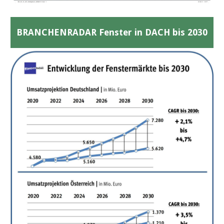
BRANCHENRADAR Fenster in DACH bis 2030