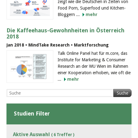
zeigt wie die Deutschen in Zeiten von
Food Porn, Superfood und Kitchen-
Bloggern ...
mehr
Die Kaffeehaus-Gewohnheiten in Österreich
2018
Jan 2018 • MindTake Research • Marktforschung
Talk Online Panel hat für m.core, das
Institute for Marketing & Consumer
Research an der WU Wien im Rahmen
einer Kooperation erhoben, wie oft die
...
mehr
Suche
Studien Filter
Aktive Auswahl
( 6 Treffer )