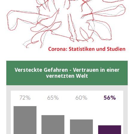
Versteckte Gefahren - Vertrauen in einer
vernetzten Welt