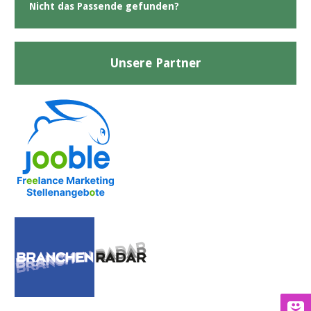
Nicht das Passende gefunden?
Unsere Partner