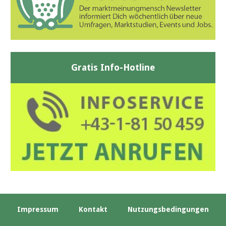
Gratis Info-Hotline
Impressum
Kontakt
Nutzungsbedingungen