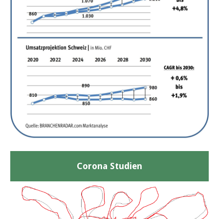
Corona Studien