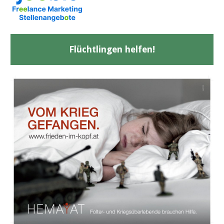
Flüchtlingen helfen!