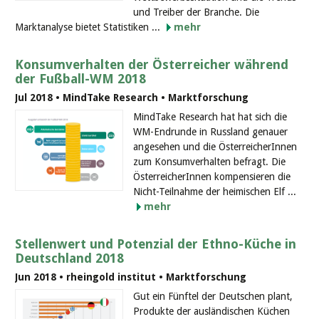
und Treiber der Branche. Die
Marktanalyse bietet Statistiken ...
mehr
Konsumverhalten der Österreicher während
der Fußball-WM 2018
Jul 2018 • MindTake Research • Marktforschung
MindTake Research hat hat sich die
WM-Endrunde in Russland genauer
angesehen und die ÖsterreicherInnen
zum Konsumverhalten befragt. Die
ÖsterreicherInnen kompensieren die
Nicht-Teilnahme der heimischen Elf ...
mehr
Stellenwert und Potenzial der Ethno-Küche in
Deutschland 2018
Jun 2018 • rheingold institut • Marktforschung
Gut ein Fünftel der Deutschen plant,
Produkte der ausländischen Küchen