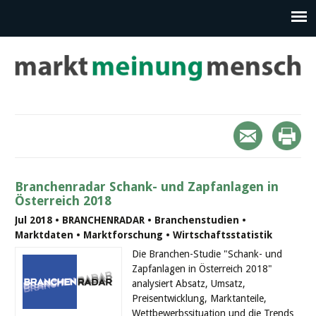
Branchenradar Schank- und Zapfanlagen in
Österreich 2018
Jul 2018 • BRANCHENRADAR • Branchenstudien •
Marktdaten • Marktforschung • Wirtschaftsstatistik
Die Branchen-Studie "Schank- und
Zapfanlagen in Österreich 2018"
analysiert Absatz, Umsatz,
Preisentwicklung, Marktanteile,
Wettbewerbssituation und die Trends