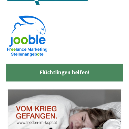
Flüchtlingen helfen!