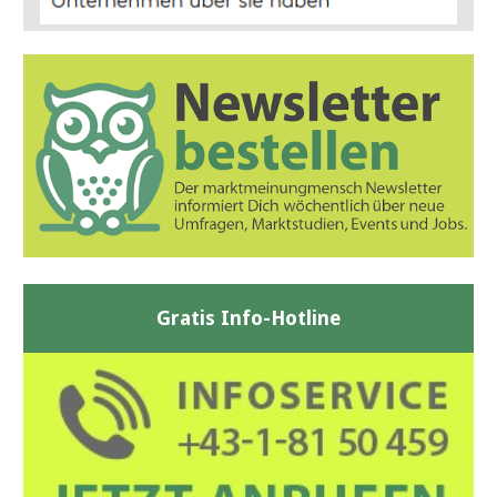
Gratis Info-Hotline