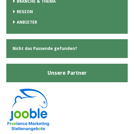
BRANCHE & THEMA
REGION
ANBIETER
Nicht das Passende gefunden?
Unsere Partner