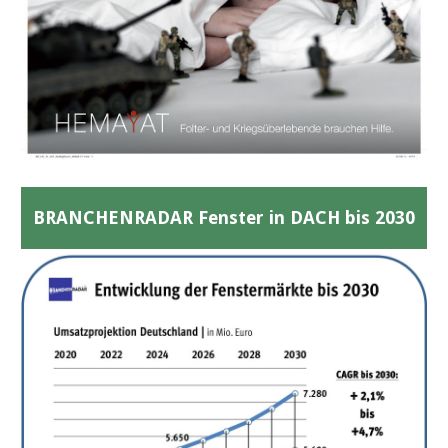
BRANCHENRADAR Fenster in DACH bis 2030