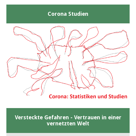
Corona Studien
Versteckte Gefahren - Vertrauen in einer
vernetzten Welt