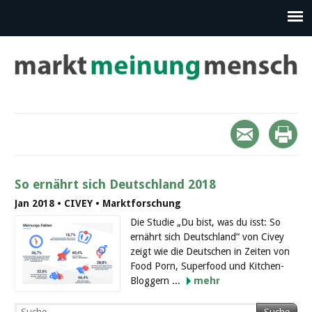
So ernährt sich Deutschland 2018
Jan 2018 • CIVEY • Marktforschung
Die Studie „Du bist, was du isst: So
ernährt sich Deutschland“ von Civey
zeigt wie die Deutschen in Zeiten von
Food Porn, Superfood und Kitchen-
Bloggern ...
mehr