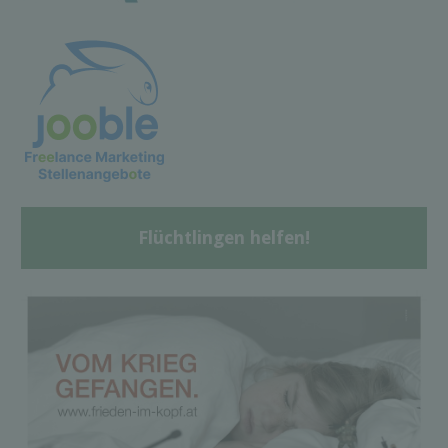
Flüchtlingen helfen!