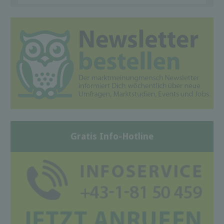
Gratis Info-Hotline