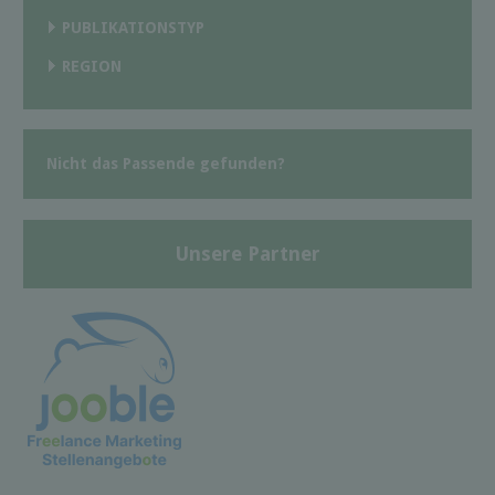
PUBLIKATIONSTYP
REGION
Nicht das Passende gefunden?
Unsere Partner