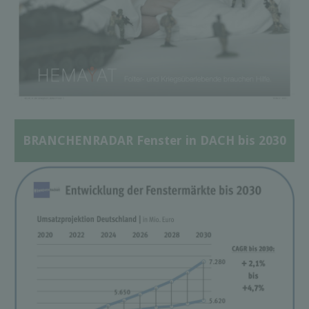
BRANCHENRADAR Fenster in DACH bis 2030