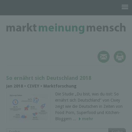
So ernährt sich Deutschland 2018
Jan 2018 • CIVEY • Marktforschung
Die Studie „Du bist, was du isst: So
ernährt sich Deutschland“ von Civey
zeigt wie die Deutschen in Zeiten von
Food Porn, Superfood und Kitchen-
Bloggern ...
mehr