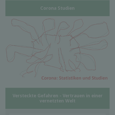
Corona Studien
Versteckte Gefahren - Vertrauen in einer
vernetzten Welt