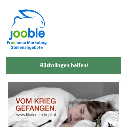
Flüchtlingen helfen!