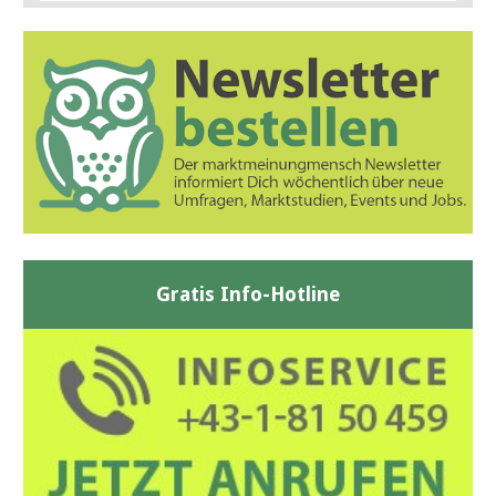
Gratis Info-Hotline