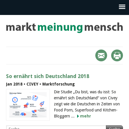
So ernährt sich Deutschland 2018
Jan 2018 • CIVEY • Marktforschung
Die Studie „Du bist, was du isst: So
ernährt sich Deutschland“ von Civey
zeigt wie die Deutschen in Zeiten von
Food Porn, Superfood und Kitchen-
Bloggern ...
mehr