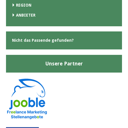
REGION
ANBIETER
Nicht das Passende gefunden?
Unsere Partner