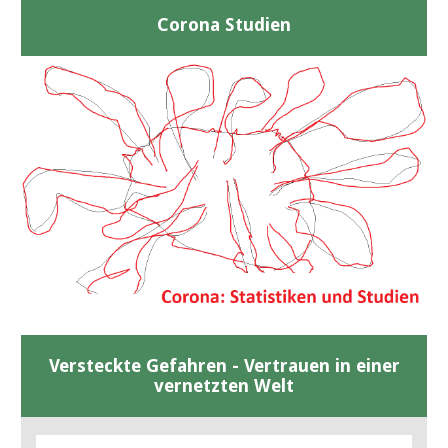
Corona Studien
Versteckte Gefahren - Vertrauen in einer
vernetzten Welt