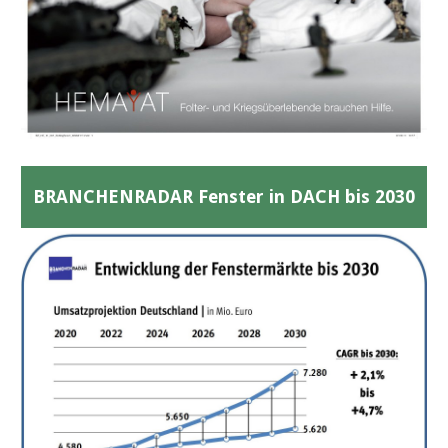
BRANCHENRADAR Fenster in DACH bis 2030