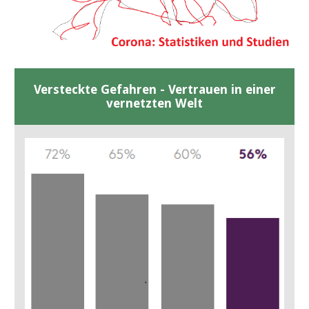
Versteckte Gefahren - Vertrauen in einer
vernetzten Welt