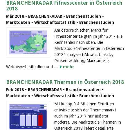
BRANCHENRADAR Fitnesscenter in Österreich
2018
Mär 2018 • BRANCHENRADAR • Branchenstudien •
Marktdaten • Wirtschaftsstatistik • Branchenstudien
Am österreichischen Markt für
Fitnesscenter zeigten im Jahr 2017 alle
Kennzahlen nach oben. Die
Marktstudie"Fitnesscenter in Österreich
2018" analysiert Absatz, Umsatz,
Preisentwicklung, Marktanteile,
Wettbewerbssituation und ...
mehr
BRANCHENRADAR Thermen in Österreich 2018
Feb 2018 • BRANCHENRADAR • Branchenstudien •
Marktdaten • Wirtschaftsstatistik • Branchenstudien
Mit knapp 9,4 Millionen Eintritten
entwickelte sich der Thermenmarkt
auch im Jahr 2017 nur äußerst
moderat. Die Marktstudie Thermen in
Österreich 2018 liefert detaillierte