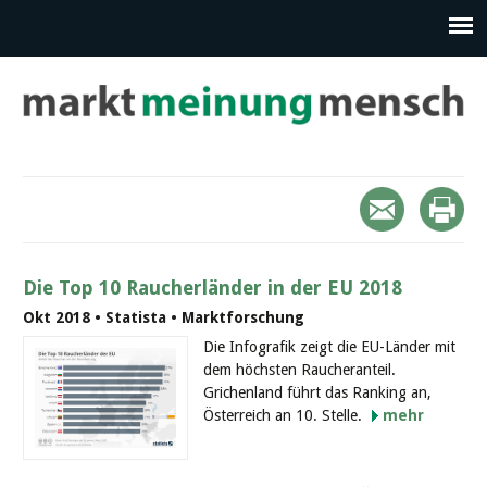
Die Top 10 Raucherländer in der EU 2018
Okt 2018 • Statista • Marktforschung
Die Infografik zeigt die EU-Länder mit
dem höchsten Raucheranteil.
Grichenland führt das Ranking an,
Österreich an 10. Stelle.
mehr