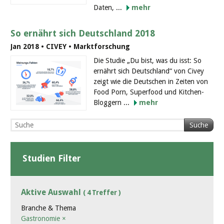
Daten, ...
mehr
So ernährt sich Deutschland 2018
Jan 2018 • CIVEY • Marktforschung
Die Studie „Du bist, was du isst: So
ernährt sich Deutschland“ von Civey
zeigt wie die Deutschen in Zeiten von
Food Porn, Superfood und Kitchen-
Bloggern ...
mehr
Suche
Studien Filter
Aktive Auswahl
( 4 Treffer )
Branche & Thema
Gastronomie
×