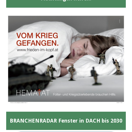
BRANCHENRADAR Fenster in DACH bis 2030