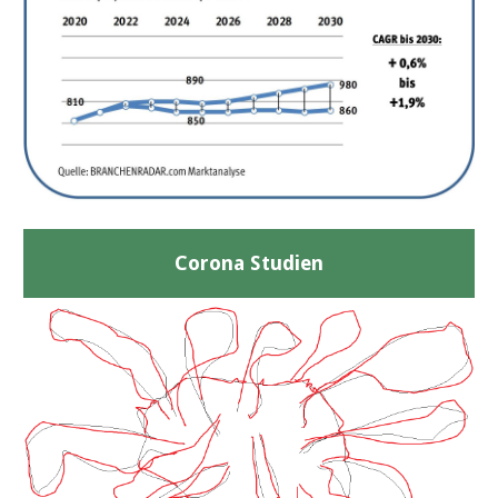
Corona Studien