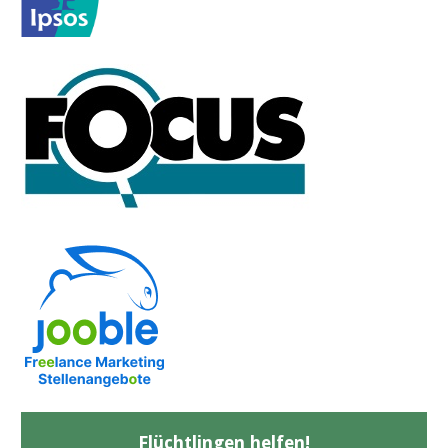
Flüchtlingen helfen!