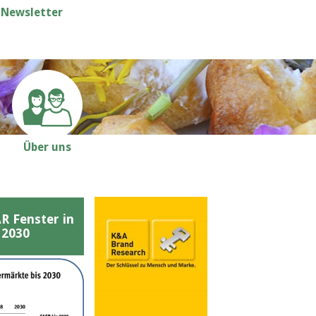
Newsletter
Über uns
Fenster in
 2030