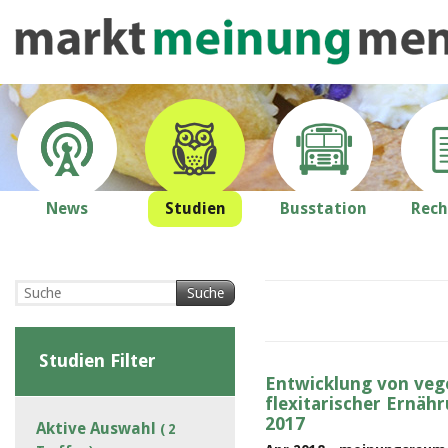
News
Studien
Busstation
Rech
Suche
Studien Filter
Entwicklung von veg
flexitarischer Ernähr
2017
Aktive Auswahl
( 2