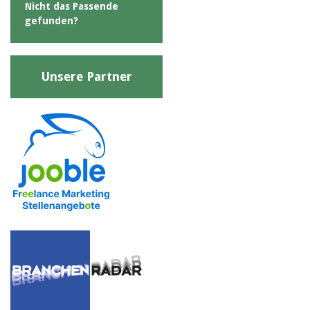
Nicht das Passende
gefunden?
Unsere Partner