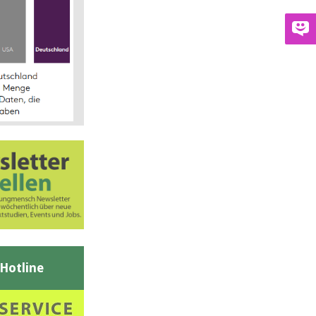
-Hotline