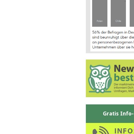
Gratis Info