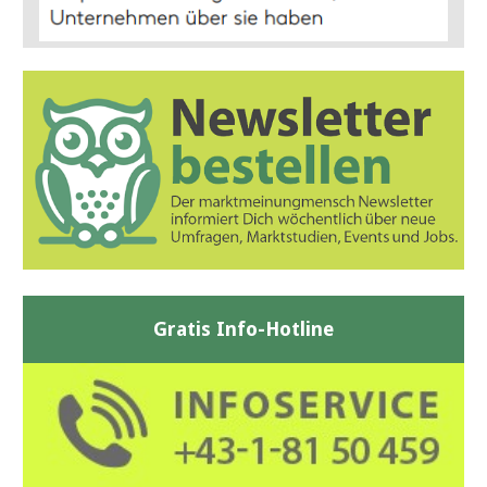
Gratis Info-Hotline