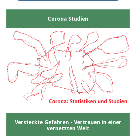
Corona Studien
Versteckte Gefahren - Vertrauen in einer
vernetzten Welt