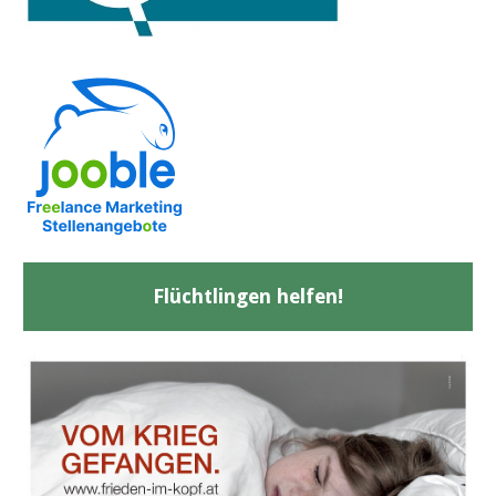
Flüchtlingen helfen!