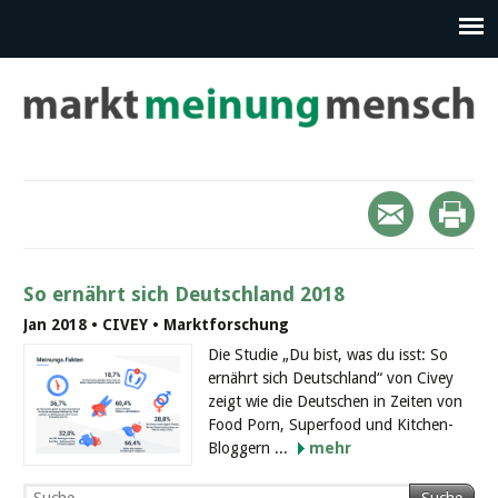
So ernährt sich Deutschland 2018
Jan 2018 • CIVEY • Marktforschung
Die Studie „Du bist, was du isst: So
ernährt sich Deutschland“ von Civey
zeigt wie die Deutschen in Zeiten von
Food Porn, Superfood und Kitchen-
Bloggern ...
mehr