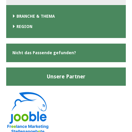
BRANCHE & THEMA
REGION
Nicht das Passende gefunden?
Unsere Partner