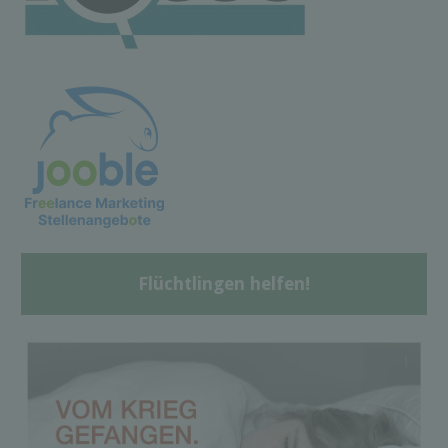
Flüchtlingen helfen!