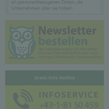
Gratis Info-Hotline