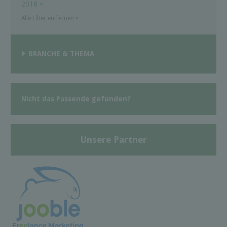
2018
×
Alle Filter entfernen
×
BRANCHE & THEMA
Nicht das Passende gefunden?
Unsere Partner