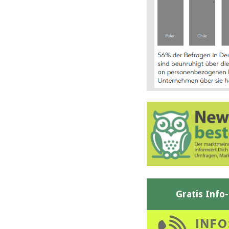
Gratis Info