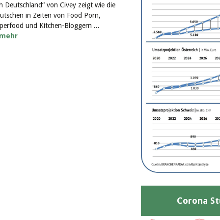
ch Deutschland“ von Civey zeigt wie die
utschen in Zeiten von Food Porn,
perfood und Kitchen-Bloggern ...
mehr
Corona St