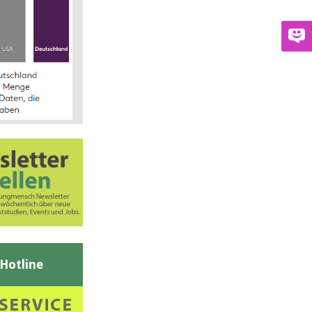
-Hotline