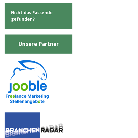
Nicht das Passende
gefunden?
Unsere Partner