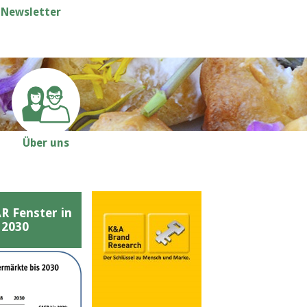
Newsletter
Über uns
Fenster in
 2030