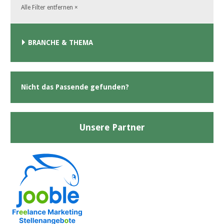
Alle Filter entfernen
×
BRANCHE & THEMA
Nicht das Passende gefunden?
Unsere Partner