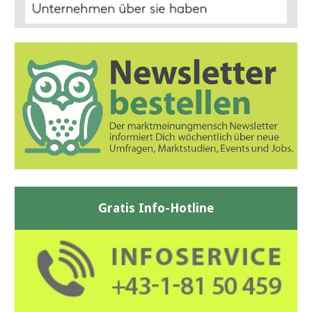
Gratis Info-Hotline