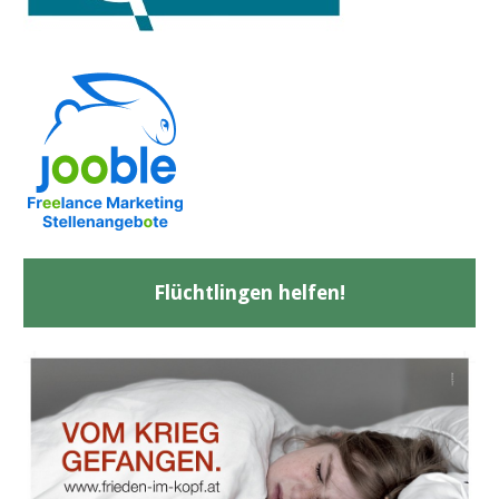
Flüchtlingen helfen!