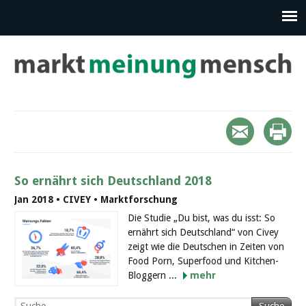
So ernährt sich Deutschland 2018
Jan 2018 • CIVEY • Marktforschung
Die Studie „Du bist, was du isst: So
ernährt sich Deutschland“ von Civey
zeigt wie die Deutschen in Zeiten von
Food Porn, Superfood und Kitchen-
Bloggern ...
mehr