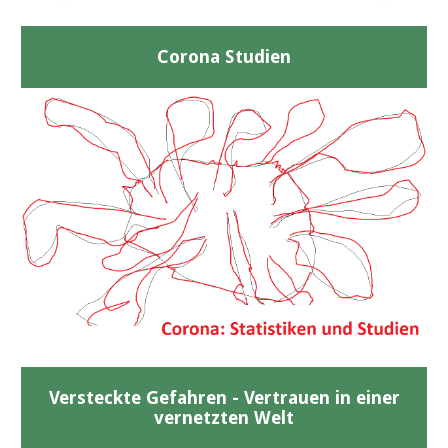
Corona Studien
Versteckte Gefahren - Vertrauen in einer
vernetzten Welt