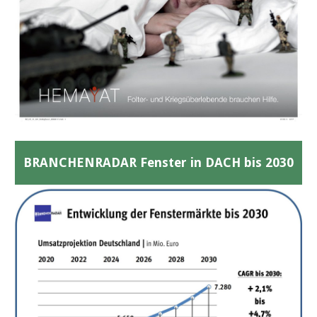
BRANCHENRADAR Fenster in DACH bis 2030